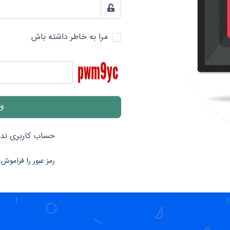
مرا به خاطر داشته باش
حساب کاربری ندا
رمز عبور را فراموش 