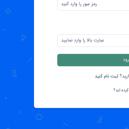
رید؟
ثبت نام کنید
کرده اید؟