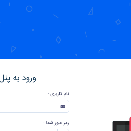
ورود به پنل
نام کاربری :
رمز عبور شما :