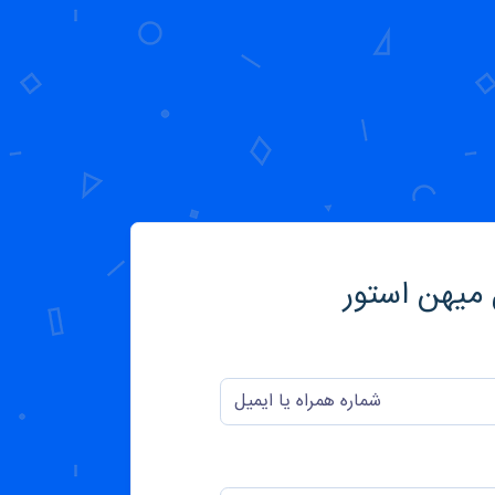
 میهن استور