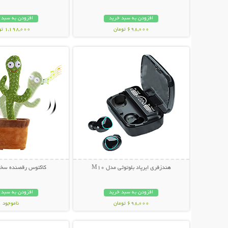
افزودن به سبد خرید
افزودن به سبد 
698,000 تومان
1,198,000 تومان
نمایش توضیحات بیشتر
نمایش توضیحات 
هندزفری ایرپاد بلوتوثی مدل M10
کاکتوس رقصنده سخن
افزودن به سبد خرید
افزودن به سبد 
698,000 تومان
ناموجود
نمایش توضیحات بیشتر
نمایش توضیحات 
339,000 تومان