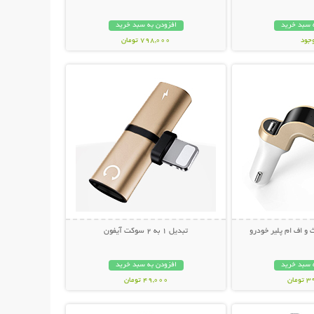
 سبد خرید
افزودن به سبد خرید
وجود
798,000 تومان
حات بیشتر
نمایش توضیحات بیشتر
مان
 و اف ام پلیر خودرو
تبدیل 1 به 2 سوکت آیفون
 سبد خرید
افزودن به سبد خرید
مان
49,000 تومان
حات بیشتر
نمایش توضیحات بیشتر