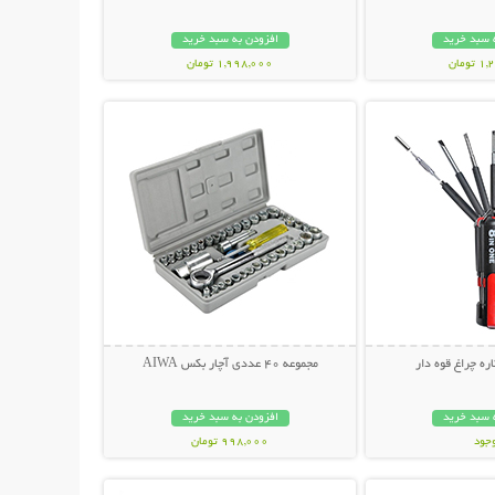
 سبد خرید
افزودن به سبد خرید
ومان
1,998,000 تومان
حات بیشتر
نمایش توضیحات بیشتر
مجموعه 40 عددی آچار بکس AIWA
 سبد خرید
افزودن به سبد خرید
وجود
998,000 تومان
حات بیشتر
نمایش توضیحات بیشتر
مان