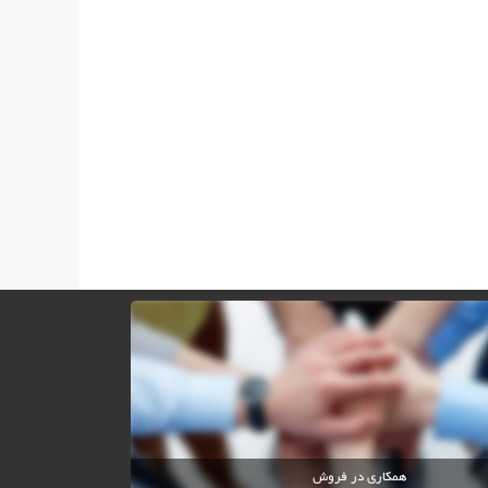
همکاری در فروش