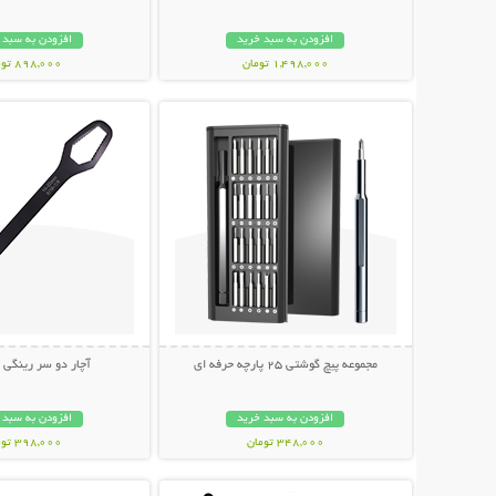
افزودن به سبد خرید
افزودن به سبد 
1,498,000 تومان
898,000 تومان
نمایش توضیحات بیشتر
نمایش توضیحات 
مجموعه پیچ گوشتی 25 پارچه حرفه ای
آچار دو سر رینگی 
افزودن به سبد خرید
افزودن به سبد 
348,000 تومان
398,000 تومان
نمایش توضیحات بیشتر
نمایش توضیحات 