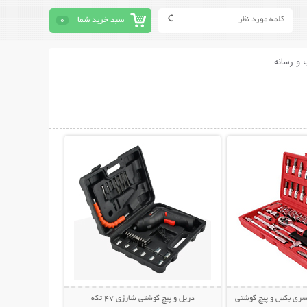
سبد خرید شما
0
 و رسانه
حات بیشتر
نمایش توضیحات بیشتر
دریل و پیچ گوشتی شارژی 47 تکه