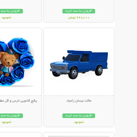
افزودن به سبد خرید
افزودن به سبد 
648,000 تومان
ناموجود
نمایش توضیحات بیشتر
نمایش توضیحات 
349,000 تومان
ماکت نیسان زامیاد
پکیج کادویی خرس و گل عطری طرح 
افزودن به سبد خرید
افزودن به سبد 
ناموجود
ناموجود
نمایش توضیحات بیشتر
نمایش توضیحات 
39,000 تومان
59,000 تومان