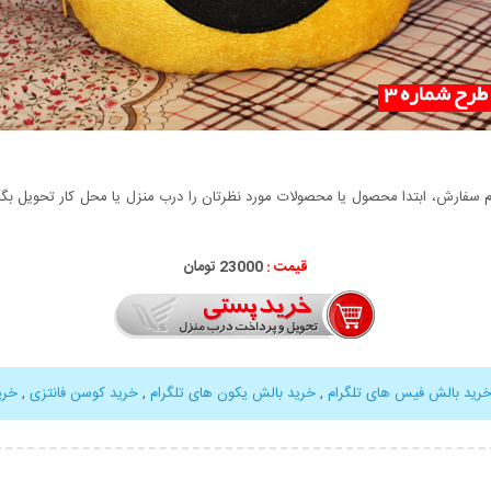
سفارش، ابتدا محصول یا محصولات مورد نظرتان را درب منزل یا محل کار تحویل بگیری
قیمت :
23000 تومان
رید بالش فیس های تلگرام
,
خرید بالش یکون های تلگرام
,
خرید کوسن فانتزی
,
خری