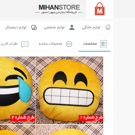
لوازم خانگی
لوازم شخصی
لوازم دیجیتال
مشخصات
محصولات مشابه
نظرات کاربر