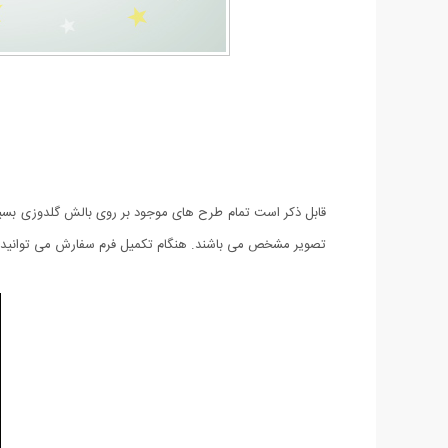
تصویر مشخص می باشند. هنگام تکمیل فرم سفارش می توانید شم