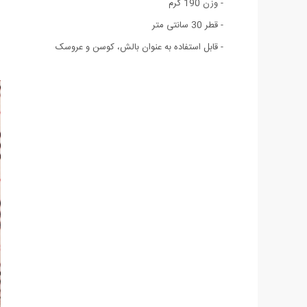
- وزن 190 گرم
- قطر 30 سانتی متر
- قابل استفاده به عنوان بالش، کوسن و عروسک