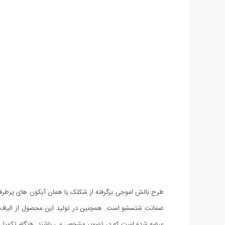
عرضه شده است که در تصویر مشخص می باشند. هنگام تکمیل فرم