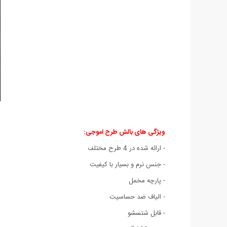
ویژگی های بالش طرح اموجی:
- ارائه شده در 4 طرح مختلف
- جنس نرم و بسیار با کیفیت
- پارچه مخمل
- الیاف ضد حساسیت
- قابل شتسشو