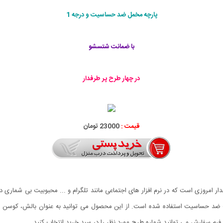
پارچه مخمل ضد حساسیت و درجه 1
با ضمانت شتسشو
در چهار طرح پر طرفدار
قیمت :
23000 تومان
 سفارش می توانید شماره طرح مورد نظر را در سبد خرید انتخاب کنید.