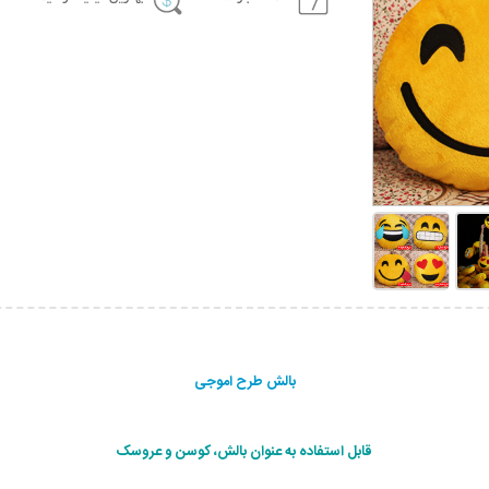
بالش طرح اموجی
قابل استفاده به عنوان بالش، کوسن و عروسک