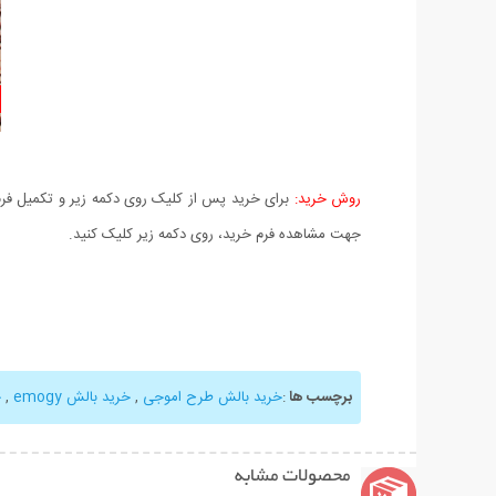
روش خرید:
برای خرید پس از کلیک روی دکمه زیر و تکمیل فرم 
جهت مشاهده فرم خرید، روی دکمه زیر کلیک کنید.
برچسب ها
:
خرید بالش طرح اموجی
,
خرید بالش emogy
,
خ
محصولات مشابه