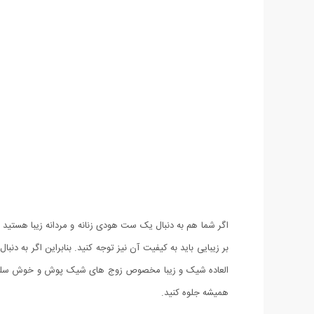
اگر شما هم به دنبال یک ست هودی زنانه و مردانه زیبا هستید
العاده شیک و زیبا مخصوص زوج های شیک پوش و خوش سلیقه 
همیشه جلوه کنید.