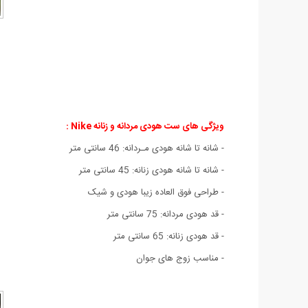
ویژگی های ست هودی مردانه و زنانه Nike :
- شانه تا شانه هودی مـردانه: 46 سانتی متر
- شانه تا شانه هودی زنانه: 45 سانتی متر
- طراحی فوق العاده زیبا هودی و شیک
- قد هودی مردانه: 75 سانتی متر
- قد هودی زنانه: 65 سانتی متر
- مناسب زوج های جوان