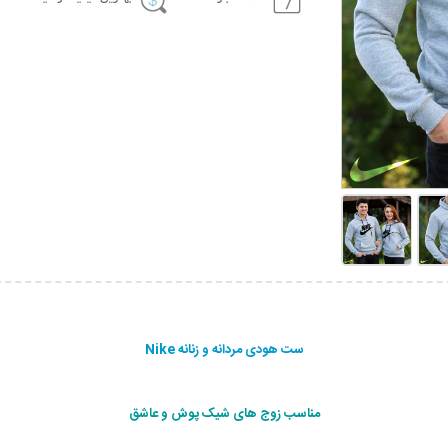
ست هودی مردانه و زنانه Nike
مناسب زوج های شیک پوش و عاشق