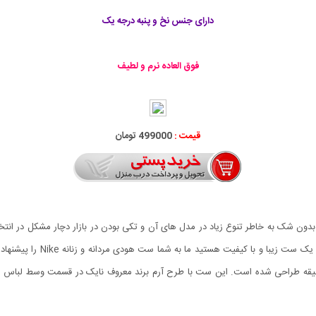
دارای جنس نخ و پنبه درجه یک
فوق العاده نرم و لطیف
قیمت :
499000 تومان
 بدون شک به خاطر تنوع زیاد در مدل های آن و تکی بودن در بازار دچار مشکل در ان
طراحی شده است. این ست با طرح آرم برند معروف نایک در قسمت وسط لباس ها چاپ