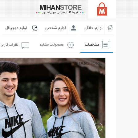
لوازم خانگی
لوازم شخصی
لوازم دیجیتال
مشخصات
محصولات مشابه
نظرات کاربر