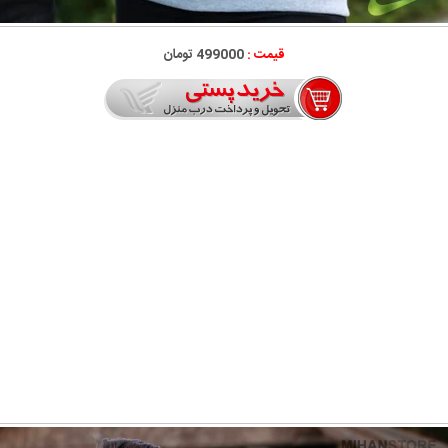
قیمت :
499000 تومان