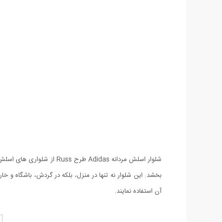
شلوار اسلش مردانه Adidas
بخشد. این شلوار نه تنها در منزل، بلکه در گردش، باشگاه و خا
آن استفاده نمایند.