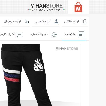
لوازم خانگی
لوازم شخصی
لوازم دیجیتال
مشخصات
محصولات مشابه
نظرات کاربر