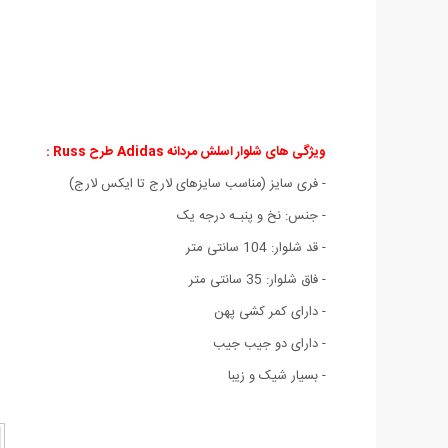
ویژگی های شلوار اسلش مردانه Adidas طرح Russ :
- فری سایز (مناسب سایزهای لارج تا ایکس لارج)
- جنس: نخ و پنبـه درجه یک
- قد شلوار: 104 سانتی متر
- فاق شلوار: 35 سانتی متر
- دارای کمر کشی پهن
- دارای دو جیب جیب
- بسیار شیک و زیبا