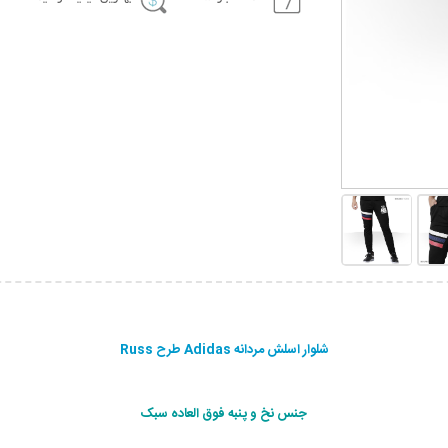
شلوار اسلش مردانه Adidas طرح Russ
جنس نخ و پنبه فوق العاده سبک