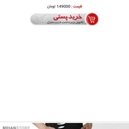
قیمت :
149000 تومان