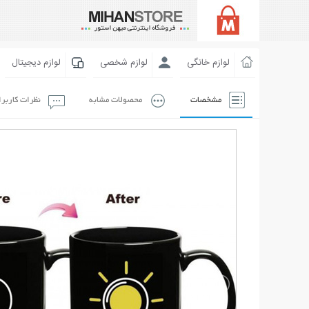
لوازم خانگی
لوازم شخصی
لوازم دیجیتال
مشخصات
محصولات مشابه
نظرات کاربر