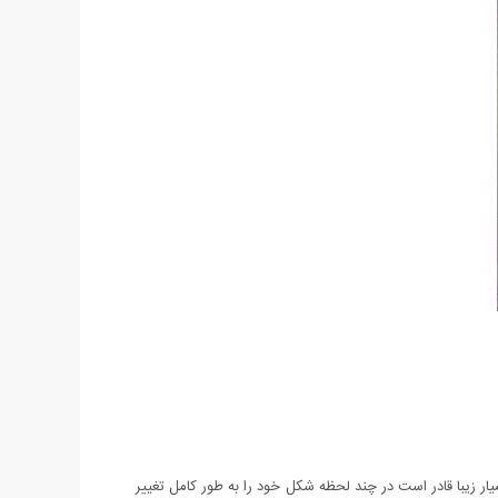
ر زیبا قادر است در چند لحظه شکل خود را به طور کامل تغییر