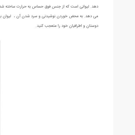
دهد. لیوانی است که از جنس فوق حساس به حرارت ساخته شده اس
می دهد. به محض خوردن نوشیدنی و سرد شدن آن ، لیوان به و
دوستان و اطرافیان خود را متعجب کنید.