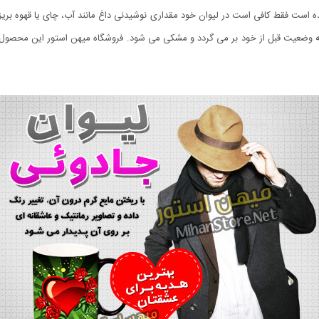
ت فقط کافی است در لیوان خود مقداری نوشیدنی داغ مانند آب، چای یا قهوه بریزید و
ضعیت قبل از خود بر می گردد و مشکی می شود. فروشگاه میهن استور این محصول زیبا