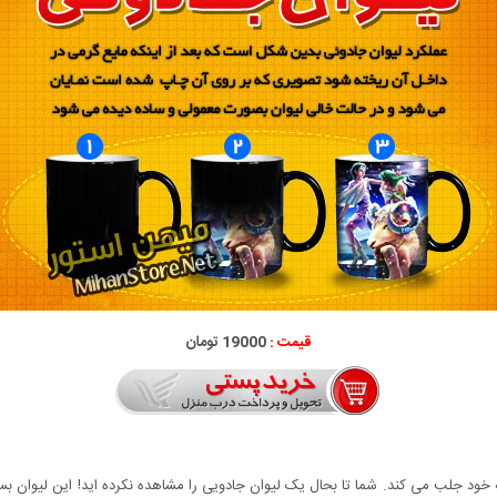
قیمت :
19000 تومان
خود جلب می کند. شما تا بحال یک لیوان جادویی را مشاهده نکرده اید! این لیوان بسیا