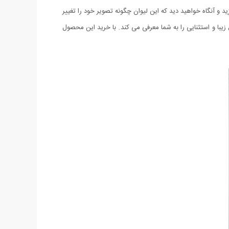
 آنگاه خواهید دید که این لیوان چگونه تصویر خود را تغییر
 و استثنایی را به شما معرفی می کند. با خرید این محصول