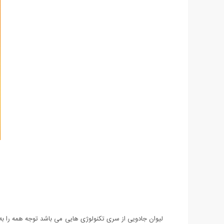
لیوان جادویی از سری تکنولوژی هایی می باشد توجه همه را به 