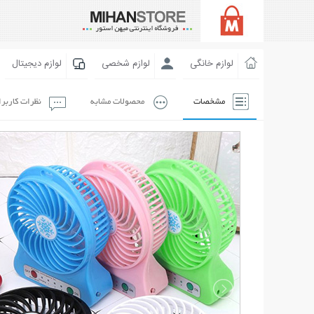
لوازم خانگی
لوازم شخصی
لوازم دیجیتال
مشخصات
محصولات مشابه
نظرات کاربر