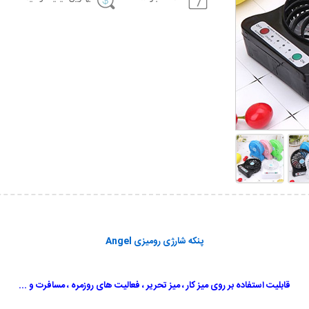
پنکه شارژی رومیزی Angel
قابلیت استفاده بر روی میز کار ، میز تحریر ، فعالیت های روزمره ، مسافرت و ...