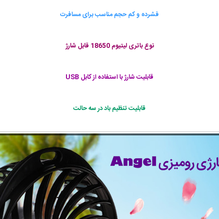
فشرده و کم حجم مناسب برای مسافرت
نوع باتری لیتیوم 18650 قابل شارژ
قابلیت شارژ با استفاده از کابل USB
قابلیت تنظیم باد در سه حالت