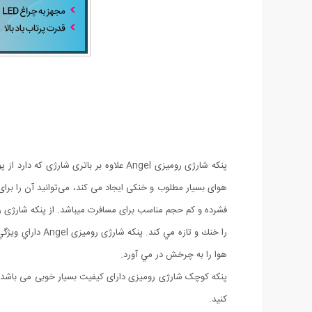
هوای بسیار مطلوب و خنکی ایجاد می کند، می‌توانید آن را ب
هوا را به چرخش در مي آورد.
پنکه کوچک شارژی رومیزی دارای کیفیت بسیار خوبی می باشد .شما
کنید.