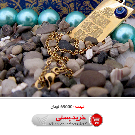
قیمت :
69000 تومان