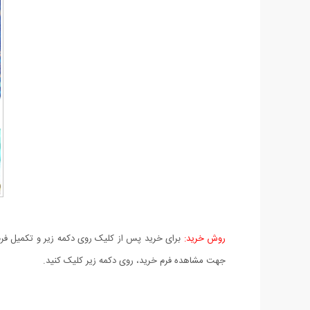
روش خرید:
برای خرید پس از کلیک روی دکمه زیر و تکمیل فرم 
جهت مشاهده فرم خرید، روی دکمه زیر کلیک کنید.