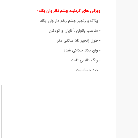
ویژگی های گردنبند چشم نظر وان یکاد :
- پلاک و زنجیر چشم زخم دار وان یکاد
- مناسب بانوان ،آقایان و کودکان
- طول زنجیر 60 سانتی متر
- وان یکاد حکاکی شده
- رنگ طلایی ثابت
- ضد حساسیت