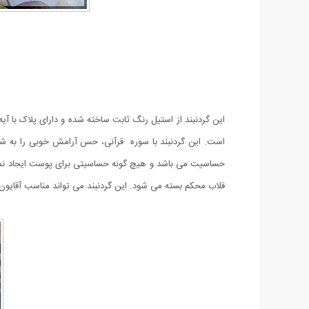
این گردنبند از استیل رنگ ثابت ساخته شده و دارای پلاک با آ
است. این گردنبند با سوره قرآنی، حس آرامش خوبی را به شم
حساسیت می باشد و هیچ گونه حساسیتی برای پوست ایجاد نمی کند
قلاب محکم بسته می شود. این گردنبند می تواند مناسب آقایون