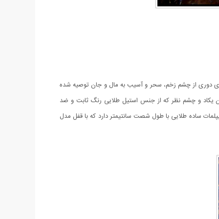
 برای دوری از چشم زخم، سحر و آسیب به مال و جان توصیه شده
ان یکاد و چشم نظر که از جنس استیل طلایی رنگ ثابت و ضد
یپلمات ساده طلایی با طول شصت سانتیمتر دارد که با قفل مدل