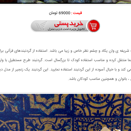
قیمت :
69000 تومان
یه شریفه ی وان یکاد و چشم نظر خاص و زیبا می باشد. استفاده از گردنبندهای قرآنی
ا منتقل کرده و مناسب استفاده کودک تا بزرگسال است. گردنبند طرح مستطیل با و
 و با خیال آسوده از این گردنبند استفاده نمایید. این گردنبند یک زنجیر از مدل د
 ، بانوان و همچنین مناسب کودکان باشد.