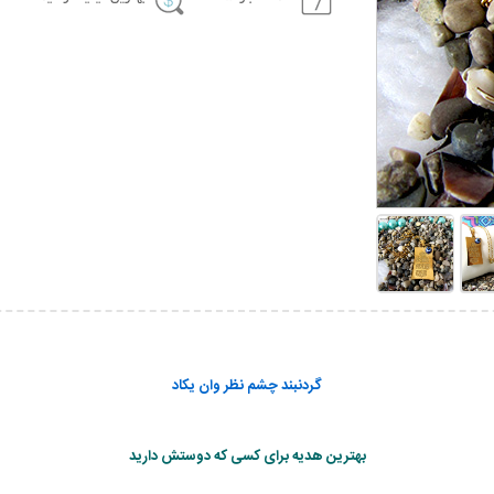
گردنبند چشم نظر وان یکاد
بهترین هدیه برای کسی که دوستش دارید