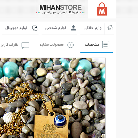
لوازم خانگی
لوازم شخصی
لوازم دیجیتال
مشخصات
محصولات مشابه
نظرات کاربر