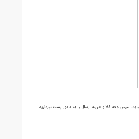
د، سپس وجه کالا و هزینه ارسال را به مامور پست بپردازید.