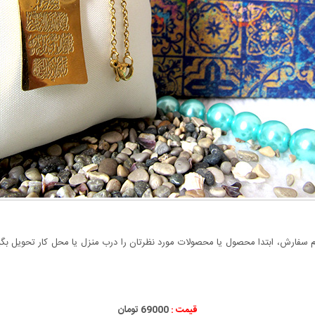
سفارش، ابتدا محصول یا محصولات مورد نظرتان را درب منزل یا محل کار تحویل بگیری
قیمت :
000
69
تومان