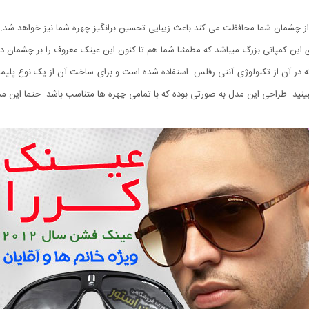
که از چشمان شما محافظت می کند باعث زیبایی تحسین برانگیز چهره شما نیز خواهد شد.