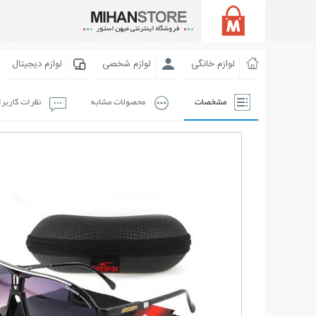
لوازم خانگی
لوازم شخصی
لوازم دیجیتال
مشخصات
محصولات مشابه
نظرات کاربر