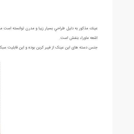
اشعه ماوراء بنفش است.
جنس دسته های این عینک از فیبر کربن بوده و این قابلیت سب