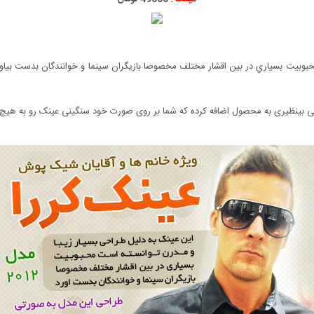
کی بینظیری به محصول اضافه کرده که شما بر روی صورت خود سنگینی عینک رو به هی