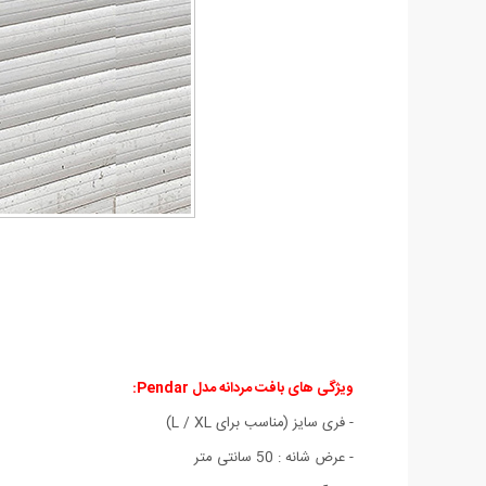
ویژگی های
بافت مردانه مدل Pendar
:
- فری سایز (مناسب برای L / XL)
- عرض شانه : 50 سانتی متر