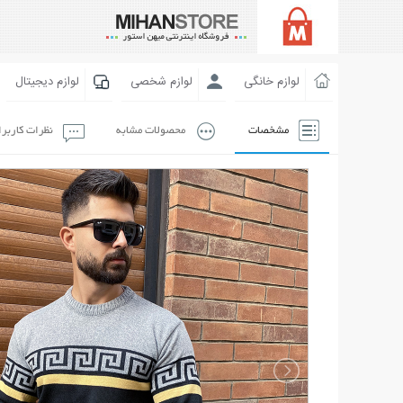
لوازم خانگی
لوازم شخصی
لوازم دیجیتال
مشخصات
محصولات مشابه
نظرات کاربر