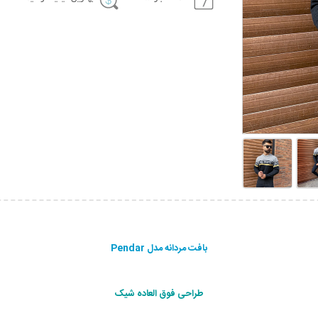
بافت مردانه مدل Pendar
طراحی فوق العاده شیک