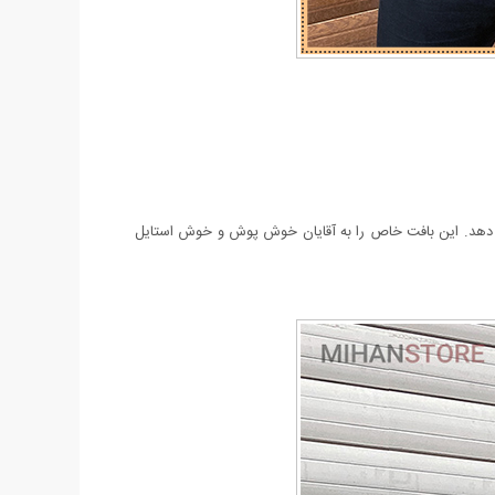
این بافت خاص را به آقایان خوش پوش و خوش استایل