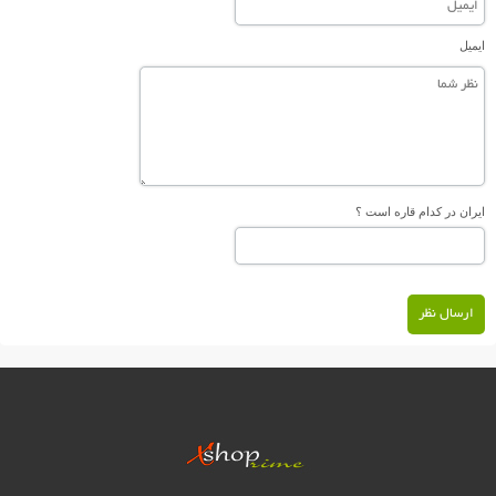
ایمیل
ایران در کدام قاره است ؟
ارسال نظر