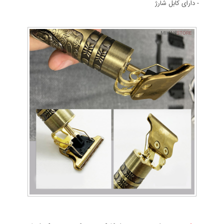
- دارای کابل شارژ