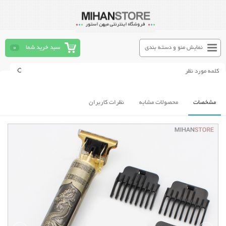
نمایش منو و دسته بندی
سبد خرید شما
0
مشخصات
محصولات مشابه
نظرات کاربران