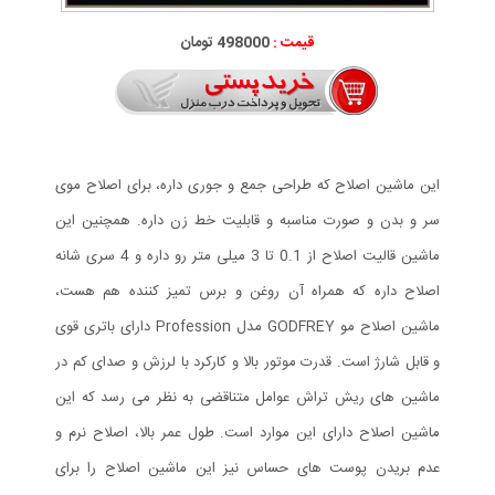
قیمت :
498000 تومان
این ماشین اصلاح که طراحی جمع و جوری داره، برای اصلاح موی
سر و بدن و صورت مناسبه و قابلیت خط زن داره. همچنین این
ماشین قالیت اصلاح از 0.1 تا 3 میلی متر رو داره و 4 سری شانه
اصلاح داره که همراه آن روغن و برس تمیز کننده هم هست،
ماشین اصلاح مو GODFREY مدل Profession دارای باتری قوی
و قابل شارژ است. قدرت موتور بالا و کارکرد با لرزش و صدای کم در
ماشین های ریش تراش عوامل متناقضی به نظر می رسد که این
ماشین اصلاح دارای این موارد است. طول عمر بالا، اصلاح نرم و
عدم بریدن پوست های حساس نیز این ماشین اصلاح را برای