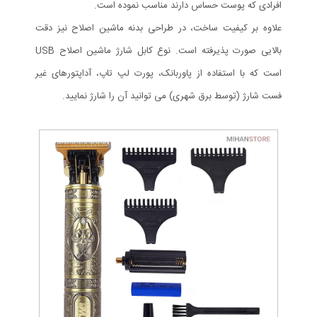
افرادی که پوست حساس دارند مناسب نموده است.
علاوه بر کیفیت ساخت، در طراحی بدنه ماشین اصلاح نیز دقت
بالایی صورت پذیرفته است. نوع کابل شارژ ماشین اصلاح USB
است که با استفاده از پاوربانک، پورت لپ تاپ، آداپتورهای غیر
فست شارژ (توسط برق شهری) می توانید آن را شارژ نمایید.