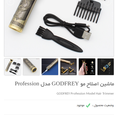
ماشین اصلاح مو GODFREY مدل Profession
GODFREY Profession Model Hair Trimmer