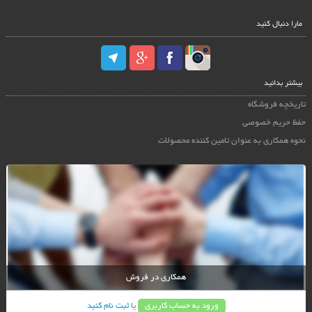
مارا دنبال کنید
بیشتر بدانید
تاریخچه فروشگاه
حفظ حریم خصوصی
نحوه همکاری به عنوان تامین کننده محصولات
همکاری در فروش
ورود به حساب کاربری
یا
ثبت نام کنید