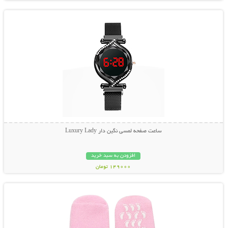
ساعت صفحه لمسی نگین دار Luxury Lady
افزودن به سبد خرید
149000 تومان
نمایش توضیحات بیشتر