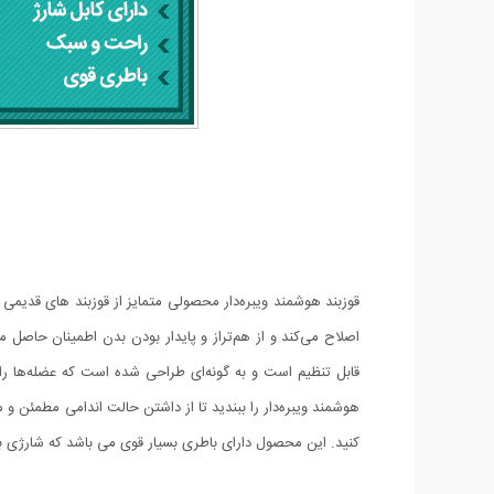
اصلاح می‌کند و از هم‌تراز و پایدار بودن بدن اطمینان حاصل م
قابل تنظیم است و به گونه‌ای طراحی شده است که عضله‌ها را 
هوشمند ویبره‌دار را ببندید تا از داشتن حالت اندامی مطمئن و 
کنید. این محصول دارای باطری بسیار قوی می باشد که شارژی بوده