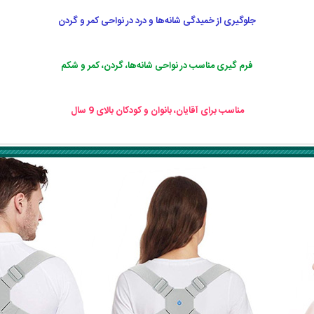
جلوگیری از خمیدگی شانه‌ها و درد در نواحی کمر و گردن
فرم گیری مناسب در نواحی شانه‌ها، گردن، کمر و شکم
مناسب برای آقایان، بانوان و کودکان بالای 9 سال