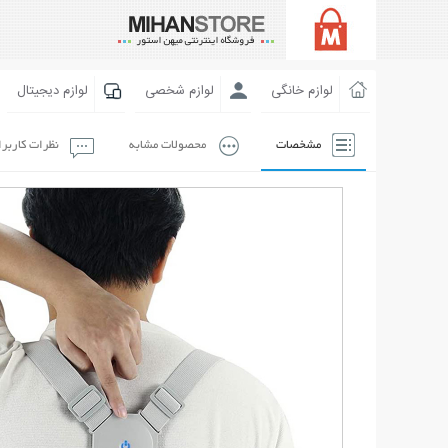
لوازم خانگی
لوازم شخصی
لوازم دیجیتال
مشخصات
محصولات مشابه
نظرات کاربر