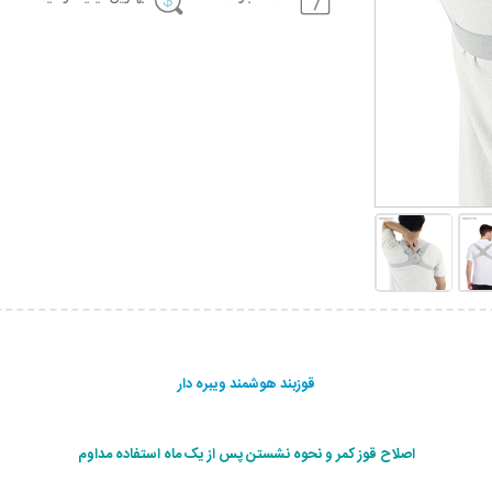
قوزبند هوشمند ویبره دار
اصلاح قوز کمر و نحوه نشستن پس از یک ماه استفاده مداوم