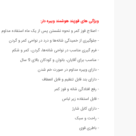
ویژگی های قوزبند هوشمند ویبره دار:
- اصلاح قوز کمر و نحوه نشستن پس از یک ماه استفاده مداوم
- جلوگیری از خمیدگی شانه‌ها و درد در نواحی کمر و گردن
- فرم گیری مناسب در نواحی شانه‌ها، گردن، کمر و شکم
- مناسب برای آقایان، بانوان و کودکان بالای 9 سال
- دارای ویبره مداوم در صورت خم شدن
- دارای بند قابل تنظیم و قابل انعطاف
- رفع افتادگی شانه و قوز کمر
- قابل استفاده زیر لباس
- دارای کابل شارژ
- راحت و سبک
- باطری قوی