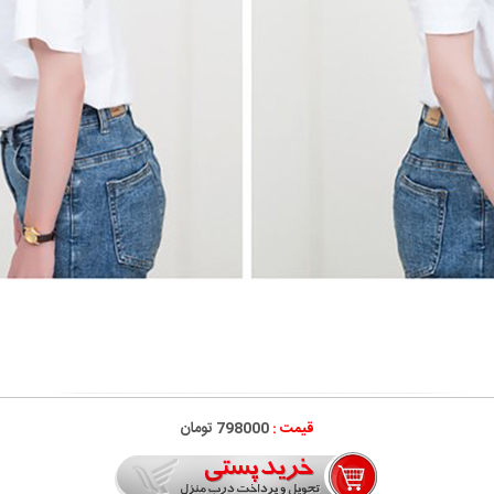
قیمت :
798000 تومان