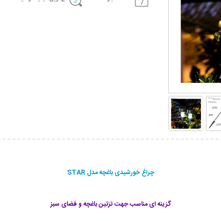
چراغ خورشیدی باغچه مدل STAR
گزینه ای مناسب جهت تزئین باغچه و فضای سبز