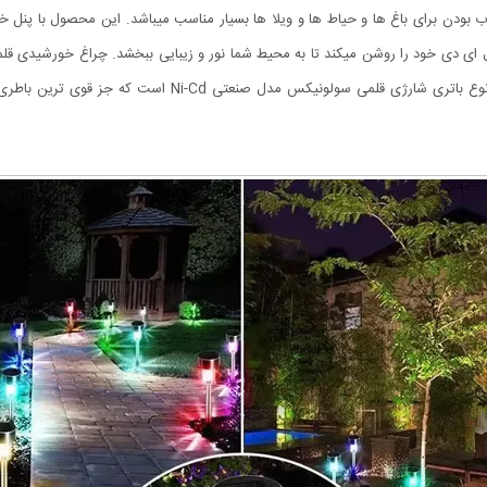
نصب آن به صورت کاشتنی میباشد. این چراغ دارای باتری از نوع 