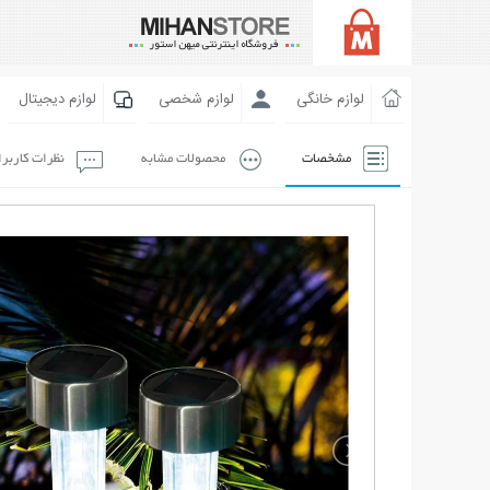
لوازم خانگی
لوازم شخصی
لوازم دیجیتال
مشخصات
محصولات مشابه
نظرات کاربر