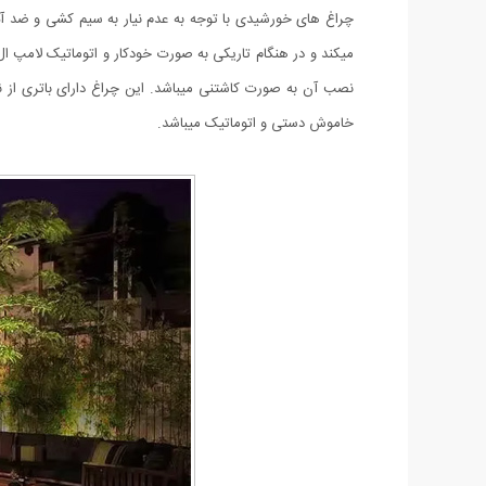
خاموش دستی و اتوماتیک میباشد.