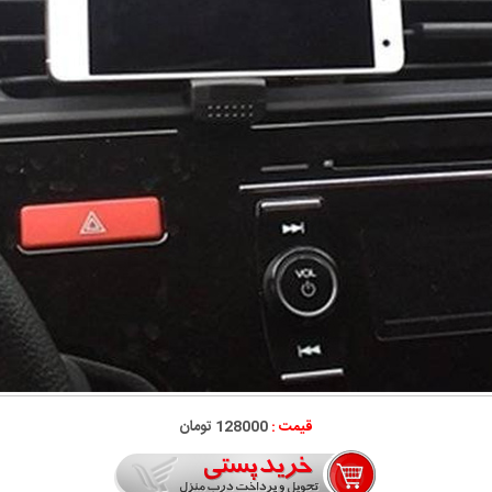
قیمت :
128000 تومان