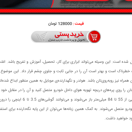
قیمت :
128000 تومان
ل شده است. این وسیله می‌تواند ابزاری برای کار، تحصیل، آموزش و تفریح باشد. اغلب ا
 خطرناک است و بهتر است آن را در جایی ثابت و جلوی چشم قرار داد. این موضوع در
 همراه نیز روبه‌روی‌تان باشد. هولدر و نگهدارنده‌ی موبایل به همین منظور ابداع شده‌ا
یلتان را روی پره‌های دریچه تهویه هوای داخل خودرو متصل کنید و آن را در مقابل خود 
آن‌هم کار سختی نیست. فک‌های نگه‌دارن
خودرو متصل می‌شوند. به کمک همین زبانه‌ها می‌توان از این پایه نگه‌دارنده برای استف
خود خواهید داشت.