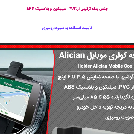
جنس بدنه ترکیبی از PVC، سیلیکون و پلاستیک ABS
قابلیت استفاده به صورت رومیزی