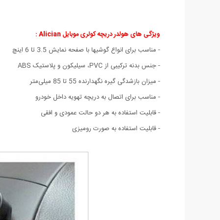
ویژگی های هولدر دریچه کولری موبایل Alician :
- مناسب برای انواع گوشیها با صفحه نمایش 3.5 تا 6 اینچ
- جنس بدنه ترکیبی از PVC، سیلیکون و پلاستیک ABS
- میزان بازشدگی گیره نگهدارنده 55 تا 85 میلی‌متر
- مناسب برای اتصال به دریچه تهویه داخل خودرو
- قابلیت استفاده به هر دو حالت عمودی و افقی
- قابلیت استفاده به صورت رومیزی