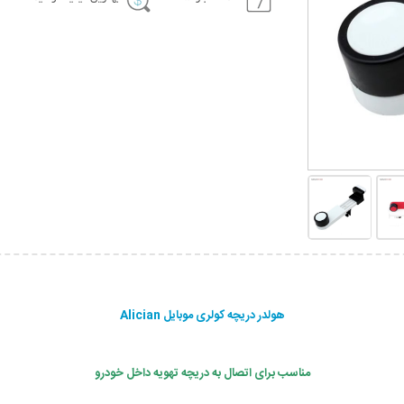
هولدر دریچه کولری موبایل Alician
مناسب برای اتصال به دریچه تهویه داخل خودرو