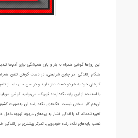
این روزها گوشی همراه به یار و یاور همیشگی برای آدم‌ها تبدی
هنگام رانندگی. در چنین شرایطی، در دست گرفتن تلفن همراه
کارهای خود به هر دو دست نیاز دارید و در عین حال باید از تلفن
با استفاده از این پایه نگه‌دارنده کوچک، می‌توانید گوشی موبا
تعبیه‌شده‌اند که با اندکی فشار به پره‌های دریچه تهویه داخل 
نصب پایه‌های نگه‌دارنده خودرویی، تمرکز بیشتری بر رانندگی 