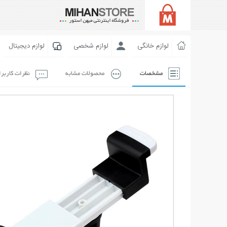
لوازم خانگی
لوازم شخصی
لوازم دیجیتال
مشخصات
محصولات مشابه
نظرات کاربر