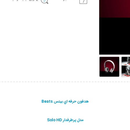
هدفون حرفه اي بيتس Beats
مدل پرطرفدار Solo HD