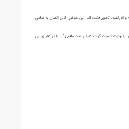
 قدرتمند، تجهيز نشده اند. این هدفون قابل اتصال به تمامي
را با نهایت کیفیت گوش کنید و لذت واقعی آن را در کنار زیبایی