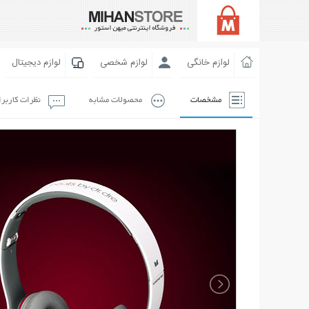
لوازم خانگی
لوازم شخصی
لوازم دیجیتال
مشخصات
محصولات مشابه
نظرات کاربر