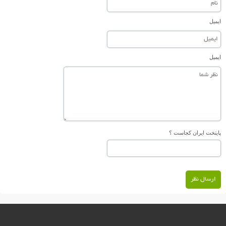
ایمیل
ایمیل
پایتخت ایران کجاست ؟
ارسال نظر