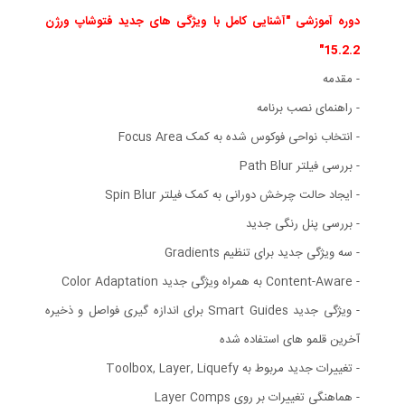
دوره آموزشی "آشنایی کامل با ویژگی های جدید فتوشاپ ورژن
15.2.2"
- مقدمه
- راهنمای نصب برنامه
- انتخاب نواحی فوکوس شده به کمک Focus Area
- بررسی فیلتر Path Blur
- ایجاد حالت چرخش دورانی به کمک فیلتر Spin Blur
- بررسی پنل رنگی جدید
- سه ویژگی جدید برای تنظیم Gradients
- Content-Aware به همراه ویژگی جدید Color Adaptation
- ویژگی جدید Smart Guides برای اندازه گیری فواصل و ذخیره
آخرین قلمو های استفاده شده
- تغییرات جدید مربوط به Toolbox, Layer, Liquefy
- هماهنگی تغییرات بر روی Layer Comps