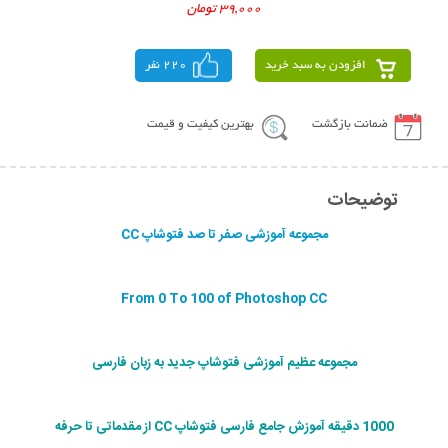
39,000 تومان
افزودن به سبد خرید
220 نفر
ضمانت بازگشت
بهترین کیفیت و قیمت
توضیحات
مجموعه آموزشی صفر تا صد فتوشاپ CC
From 0 To 100 of Photoshop CC
مجموعه عظیم آموزشی فتوشاپ جدید به زبان فارسی
1000 دقیقه آموزش جامع فارسی فتوشاپ CC از مقدماتی تا حرفه