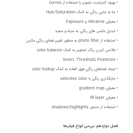
• بهبود کنتراست تصویر با استفاده از curves
• جا به جایی رنگی به کمک Hue/Saturation
• معرفی Vibrance و Exposure
• تبدیل عکس های رنگی به سیاه و سفید
• استفاده از photo filter به منظور تغییر فضای رنگی عکس
• بالانس کردن رنگ تصاویر به کمک color balance
• Invert, Threshold, Posterize
• ایجاد فضاهای رنگی فوق العاده به کمک color lookup
• جایگذاری رنگی با selective color
• معرفی gradient map
• معرفی fill layer
• استفاده از دستور shadows/highlights
فصل دوازدهم: بررسی انواع فیلترها