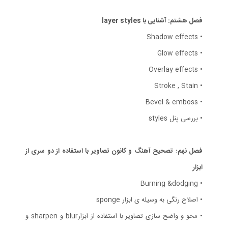
فصل هشتم: آشنایی با layer styles
• Shadow effects
• Glow effects
• Overlay effects
• Stroke , Stain
• Bevel & emboss
• بررسی پنل styles
فصل نهم: تصحیح آهنگ و کانون تصاویر با استفاده از دو سری از
ابزار
• Burning &dodging
• اصلاح رنگی به وسیله ی ابزار sponge
• محو و واضح سازی تصاویر با استفاده از ابزارblur و sharpen و