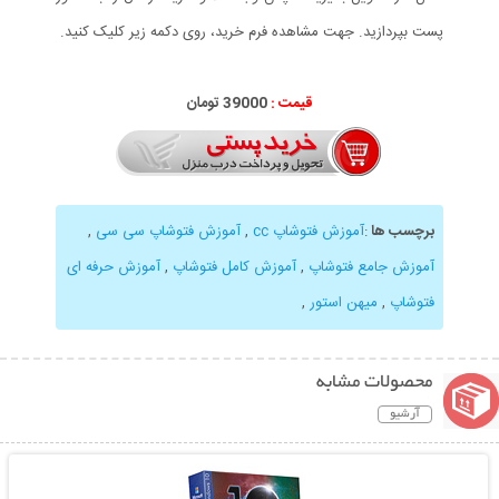
پست بپردازید. جهت مشاهده فرم خرید، روی دکمه زیر کلیک کنید.
قیمت :
39000 تومان
برچسب ها
:
آموزش فتوشاپ cc
,
آموزش فتوشاپ سی سی
,
آموزش جامع فتوشاپ
,
آموزش کامل فتوشاپ
,
آموزش حرفه ای
فتوشاپ
,
میهن استور
,
محصولات مشابه
آرشیو
نمایش توضیحات بیشتر