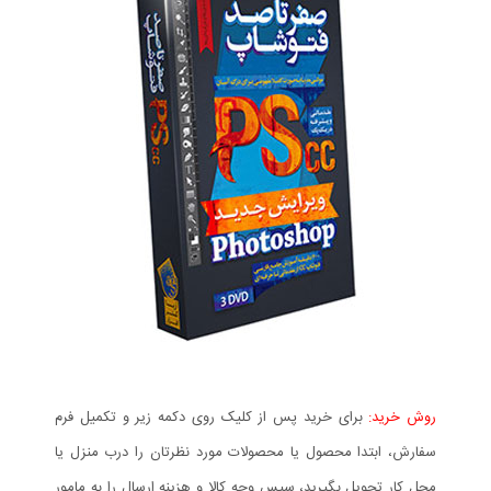
روش خرید:
برای خرید پس از کلیک روی دکمه زیر و تکمیل فرم
سفارش، ابتدا محصول یا محصولات مورد نظرتان را درب منزل یا
محل کار تحویل بگیرید، سپس وجه کالا و هزینه ارسال را به مامور