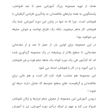
هدف از تهیه مجموعه بزرگ آموزشی صفر تا صد فتوشاپ،
پاسخگویی به همه نیازهای علاقمندان به یادگیری طراحی گرافیکی با
فتوشاپ است. چرا که نه تنها در پایان این دوره آموزشی شما یک
فتوشاپ کار ماهر میشوید، بلکه یک طراح توانمند و خوش سلیقه
نیز خواهید بود!
در این مجموعه برای اولین بار، از صفر تا صد و از مقدماتی
مقدماتی، تا سطح بالاتر از پیشرفته در یک مجموعه گردآوری شده
اند که کارآموز طی یک دوره کوتاه یک ماهه تمام فوت و فن فتوشاپ
را می آموزد و در کار با فتوشاپ استاد می شود.
این مجموعه هم مناسب افراد تازه کار است و هم عالی برای
علاقمندان و گرافیست های سطح متوسط که تمایل دارند حرفه ای
شوند !
دروس آموزشی این مجموعه از معرفی تمام ابزارها و ارکان فتوشاپ
شروع می کند و مهم تر اینکه درآخر دوره آموزشی نیز با آموزش