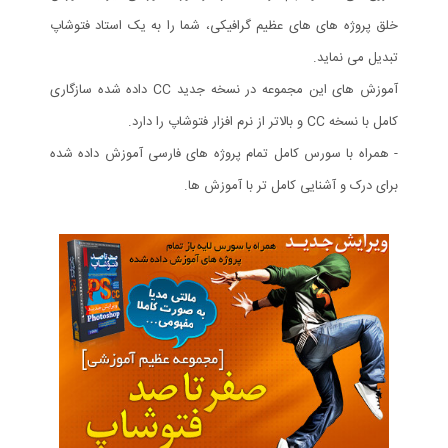
خلق پروژه های های عظیم گرافیکی، شما را به یک استاد فتوشاپ
تبدیل می نماید.
آموزش های این مجموعه در نسخه جدید CC داده شده سازگاری
کامل با نسخه CC و بالاتر از نرم افزار فتوشاپ را دارد.
- همراه با سورس کامل تمام پروژه های فارسی آموزش داده شده
برای درک و آشنایی کامل تر با آموزش ها.