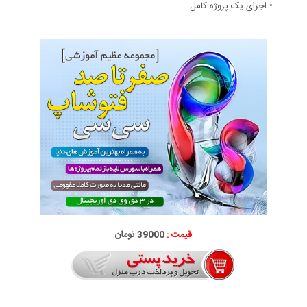
• اجرای یک پروژه کامل
قیمت :
39000 تومان