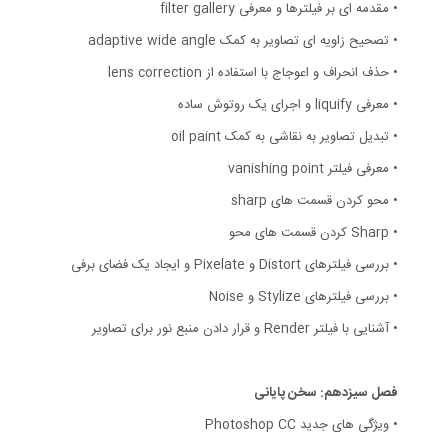
• مقدمه ای بر فیلترها و معرفی filter gallery
• تصحیح زاویه ای تصاویر به کمک adaptive wide angle
• حذف انحراف و اعوجاج با استفاده از lens correction
• معرفی liquify و اجرای یک روتوش ساده
• تبدیل تصاویر به نقاشی به کمک oil paint
• معرفی فیلتر vanishing point
• محو کردن قسمت های sharp
• Sharp کردن قسمت های محو
• بررسی فیلترهای Distort و Pixelate و ایجاد یک فضای برفی
• بررسی فیلترهای Stylize و Noise
• آشنایی با فیلتر Render و قرار دادن منبع نور برای تصاویر
فصل سیزدهم: سخن پایانی
• ویژگی های جدید Photoshop CC