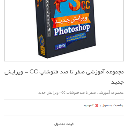
مجموعه آموزشی صفر تا صد فتوشاپ CC - ویرایش
جدید
مجموعه آموزشی صفر تا صد فتوشاپ CC - ویرایش جدید
قیمت محصول