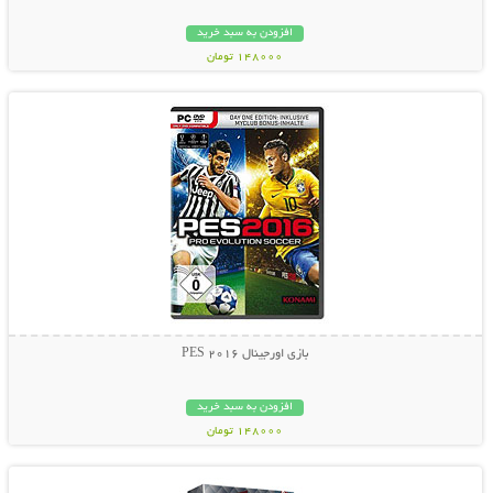
افزودن به سبد خرید
148000 تومان
نمایش توضیحات بیشتر
بازی اورجینال PES 2016
افزودن به سبد خرید
148000 تومان
نمایش توضیحات بیشتر