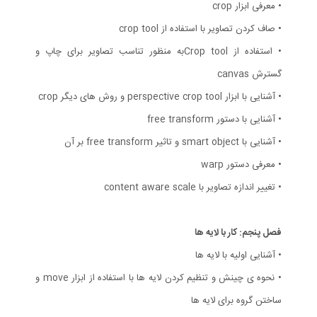
• معرفی ابزار crop
• صاف کردن تصاویر با استفاده از crop tool
• استفاده از Crop toolبه منظور تناسب تصاویر برای چاپ و
گسترش canvas
• آشنایی با ابزار perspective crop tool و روش های دیگر crop
• آشنایی با دستور free transform
• آشنایی با smart object و تاثیر free transform بر آن
• معرفی دستور warp
• تغییر اندازه تصاویر با content aware scale
فصل پنجم: کار با لایه ها
• آشنایی اولیه با لایه ها
• نحوه ی چینش و تنظیم کردن لایه ها با استفاده از ابزار move و
ساختن گروه برای لایه ها