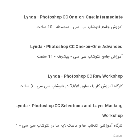
Lynda - Photoshop CC One-on-One: Intermediate
آموزش جامع فتوشاپ سی سی - متوسطه - 10 ساعت
Lynda - Photoshop CC One-on-One: Advanced
آموزش جامع فتوشاپ سی سی - پیشرفته - 11 ساعت
Lynda - Photoshop CC Raw Workshop
کارگاه آموزش کار با تصاویر RAW در فتوشاپ سی سی - 3 ساعت
Lynda - Photoshop CC Selections and Layer Masking
Workshop
کارگاه آموزشی انتخاب ها و ماسک لایه ها در فتوشاپ سی سی - 4
ساعت