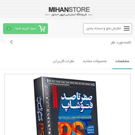
نمایش منو و دسته بندی
سبد خرید شما
0
مشخصات
محصولات مشابه
نظرات کاربران