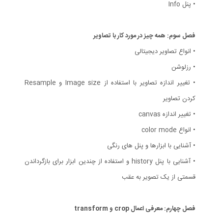
• پنل Info
فصل سوم: همه چیز در مورد کار با تصاویر
• انواع تصاویر دیجیتالی
• رزلوشن
• تغییر اندازه تصاویر با استفاده از Image size و Resample
کردن تصاویر
• تغییر اندازه canvas
• انواع color mode
• آشنایی با ابزارها و پنل های رنگی
• آشنایی با پنل history و استفاده از چندین ابزار برای بازگرداندن
قسمتی از یک تصویر به عقب
فصل چهارم: معرفی اعمال crop و transform