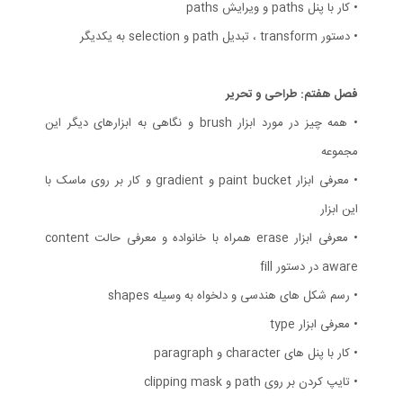
• کار با پنل paths و ویرایش paths
• دستور transform ، تبدیل path و selection به یکدیگر
فصل هفتم: طراحی و تحریر
• همه چیز در مورد ابزار brush و نگاهی به ابزارهای دیگر این
مجموعه
• معرفی ابزار paint bucket و gradient و کار بر روی ماسک با
این ابزار
• معرفی ابزار erase همراه با خانواده و معرفی حالت content
aware در دستور fill
• رسم شکل های هندسی و دلخواه به وسیله shapes
• معرفی ابزار type
• کار با پنل های character و paragraph
• تایپ کردن بر روی path و clipping mask