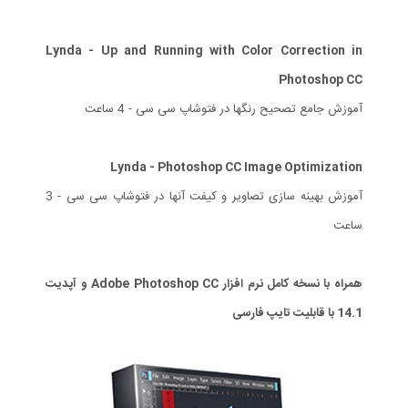
Lynda - Up and Running with Color Correction in
Photoshop CC
آموزش جامع تصحیح رنگها در فتوشاپ سی سی - 4 ساعت
Lynda - Photoshop CC Image Optimization
آموزش بهینه سازی تصاویر و کیفت آنها در فتوشاپ سی سی - 3
ساعت
همراه با نسخه کامل نرم افزار Adobe Photoshop CC و آپدیت
14.1 با قابلیت تایپ فارسی