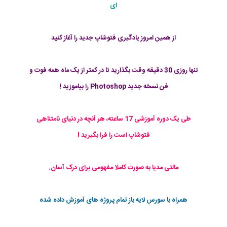
ای
از همین امروز یادگیری فتوشاپ جدید را آغاز کنید
تنها روزی 30 دقیقه وقت بگذارید تا در کمتر از یک ماه همه فوت و
فن نسخه جدید Photoshop را بیاموزید !
طی یک دوره آموزشی 17 ساعته، هر آنچه در دنیای نامتناهی
فتوشاپ است را فرا بگیرید !
مالتی مدیا به صورت کاملا مفهومی برای درک آسان.
همراه با سورس لایه باز تمام پروژه های آموزش داده شده