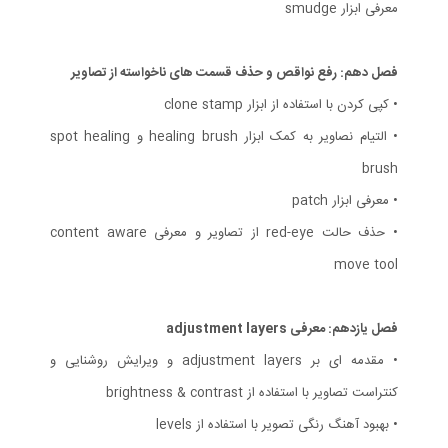
معرفی ابزار smudge
فصل دهم: رفع نواقص و حذف قسمت های ناخواسته از تصاویر
• کپی کردن با استفاده از ابزار clone stamp
• التیام نصاویر به کمک ابزار healing brush و spot healing
brush
• معرفی ابزار patch
• حذف حالت red-eye از تصاویر و معرفی content aware
move tool
فصل یازدهم: معرفی adjustment layers
• مقدمه ای بر adjustment layers و ویرایش روشنایی و
کنتراست تصاویر با استفاده از brightness & contrast
• بهبود آهنگ رنگی تصویر با استفاده از levels