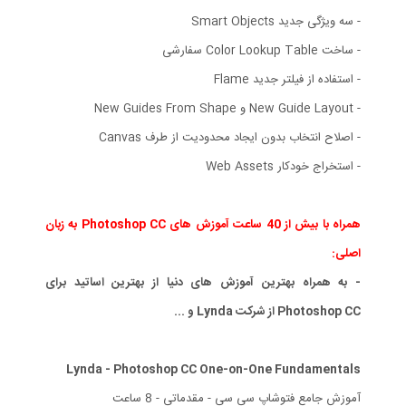
- سه ویژگی جدید Smart Objects
- ساخت Color Lookup Table سفارشی
- استفاده از فیلتر جدید Flame
- New Guide Layout و New Guides From Shape
- اصلاح انتخاب بدون ایجاد محدودیت از طرف Canvas
- استخراج خودکار Web Assets
همراه با بیش از 40 ساعت آموزش های Photoshop CC به زبان
اصلی:
- به همراه بهترین آموزش های دنیا از بهترین اساتید برای
Photoshop CC از شرکت Lynda و ...
Lynda - Photoshop CC One-on-One Fundamentals
آموزش جامع فتوشاپ سی سی - مقدماتی - 8 ساعت