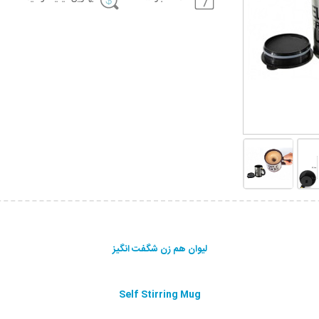
لیوان هم زن شگفت انگیز
Self Stirring Mug