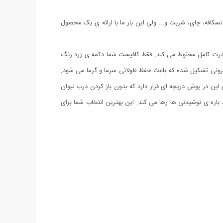
سکافه، چای، شربت و... ولی این بار ما با ارائه ی یک محصول
ا قدرت کامل مخلوط می کند. فقط کافیست شما دکمه ی زرد رنگ
بیرونی تشکیل شده که باعث حفظ طولانی سرما و گرما می شود.
ن در پوش دریچه ای قرار دارد که بدون باز کردن درب لیوان
باره ی نوشیدنی ها رها می کند. این بهترین انتخاب شما برای