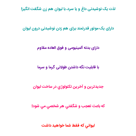
لذت یک نوشیدنی داغ و یا سرد، با لیوان هم زن شگفت انگیز!
دارای یک موتور قدرتمند برای هم زدن نوشیدنی درون لیوان
دارای بدنه
آلمینیومی و فوق العاده مقاوم
با قابلیت نگه داشتن طولانی گرما و سرما
جديدترين و آخرين تكنولوژي در ساخت ليوان
كه باعث تعجب و شگفتي هر شخصي مي شود!
ليواني كه فقط شما خواهيد داشت