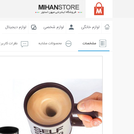
لوازم خانگی
لوازم شخصی
لوازم دیجیتال
مشخصات
محصولات مشابه
نظرات کاربر