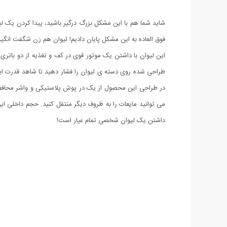
شاید شما هم با این مشکل بزرگ درگیر باشید، پیدا کردن یک لی
فوق العاده به این مشکل پایان دادیم! لیوان هم زن شگفت انگیز
این لیوان با داشتن یک موتور قوی در کف و تغذیه از دو باتر
طراحی شده روی دسته ی لیوان را فشار دهید تا شاهد قدرت این
در طراحی این محصول از یک در پوش پلاستیکی و واشر محافظ ا
می توانید مایعات را به ظروف دیگر منتقل کنید. حجم داخلی ای
داشتن یک لیوان شخصی تمام عیار است!