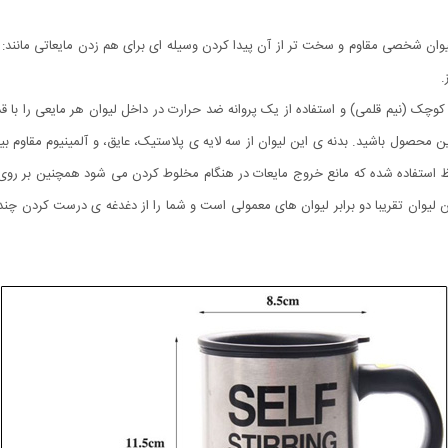
وان شخصی مقاوم و سخت تر از آن پیدا کردن وسیله ای برای هم زدن مایعاتی مانند: ن
.
ی کوچک (نیم قلمی) و استفاده از یک پروانه ضد حرارت در داخل لیوان هر مایعی را ب
 محصول باشید. بدنه ی این لیوان از سه لایه ی پلاستیک، عایق، و آلمینیوم مقاوم 
ستفاده شده که مانع خروج مایعات در هنگام مخلوط کردن می شود همچنین بر روی ای
ن لیوان تقریبا دو برابر لیوان های معمولی است و شما را از دغدغه ی درست کردن چند 