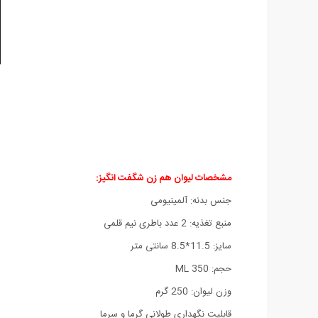
مشخصات لیوان هم زن شگفت انگیز:
جنس بدنه: آلمینیومی
منبع تغذیه: 2 عدد باطری نیم قلمی
سایز: 11.5*8.5 سانتی متر
حجم: 350 ML
وزن لیوان: 250 گرم
قابلیت نگهداری طولانی گرما و سرما