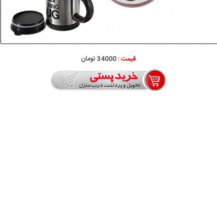
قیمت :
34000 تومان