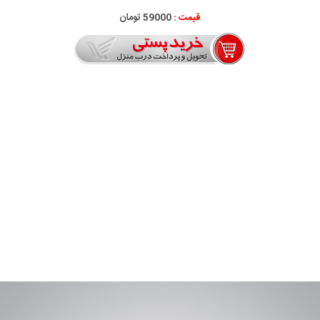
قیمت :
59000 تومان