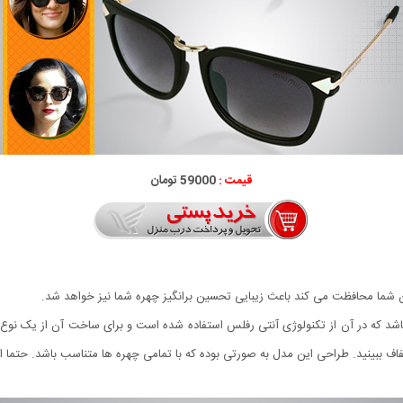
قیمت :
59000 تومان
ان شما محافظت می کند باعث زیبایی تحسین برانگیز چهره شما نیز خواهد شد.