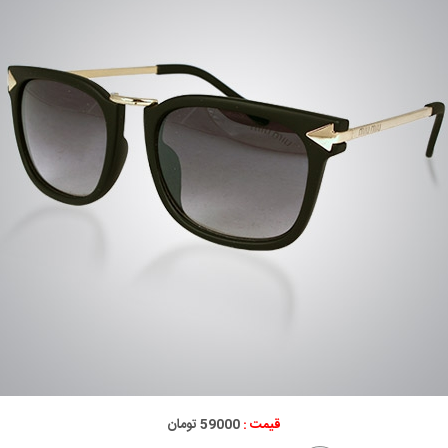
قیمت :
59000 تومان