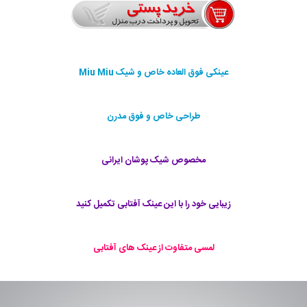
عینکی فوق العاده خاص و شیک Miu Miu
طراحی خاص و فوق مدرن
مخصوص شیک پوشان ایرانی
زیبایی خود را با این عینک آفتابی تکمیل کنید
لمسی متفاوت از عینک های آفتابی