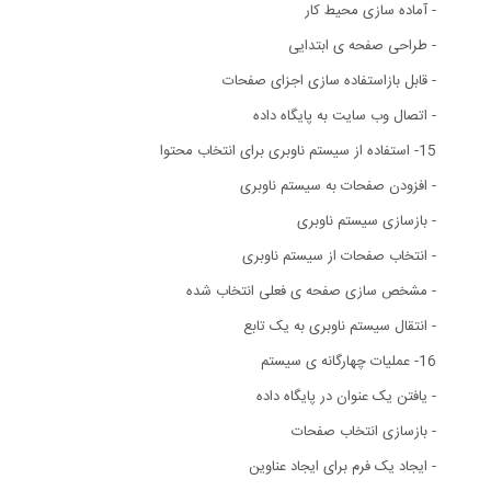
- آماده سازی محیط کار
- طراحی صفحه ی ابتدایی
- قابل بازاستفاده سازی اجزای صفحات
- اتصال وب سایت به پایگاه داده
15- استفاده از سیستم ناوبری برای انتخاب محتوا
- افزودن صفحات به سیستم ناوبری
- بازسازی سیستم ناوبری
- انتخاب صفحات از سیستم ناوبری
- مشخص سازی صفحه ی فعلی انتخاب شده
- انتقال سیستم ناوبری به یک تابع
16- عملیات چهارگانه ی سیستم
- یافتن یک عنوان در پایگاه داده
- بازسازی انتخاب صفحات
- ایجاد یک فرم برای ایجاد عناوین