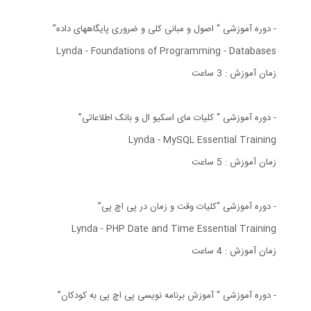
- دوره آموزشی “ اصول و مبانی کلی و ضروری پایگاههای داده”
Lynda - Foundations of Programming - Databases
زمان آموزش : 3 ساعت
- دوره آموزشی “ کلیات مای اسکیو ال و بانک اطلاعاتی”
Lynda - MySQL Essential Training
زمان آموزش : 5 ساعت
- دوره آموزشی “کلیات وقت و زمان در پی اچ پی”
Lynda - PHP Date and Time Essential Training
زمان آموزش : 4 ساعت
- دوره آموزشی “ آموزش برنامه نویسی پی اچ پی به کودکان”