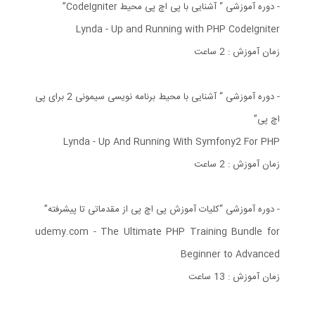
- دوره آموزشی “ آشنایی با پی اچ پی محیط CodeIgniter”
Lynda - Up and Running with PHP CodeIgniter
زمان آموزش : 2 ساعت
- دوره آموزشی “ آشنایی با محیط برنامه نویسی سیمونی 2 برای پی
اچ پی”
Lynda - Up And Running With Symfony2 For PHP
زمان آموزش : 2 ساعت
- دوره آموزشی “کلیات آموزش پی اچ پی از مقدماتی تا پیشرفته”
udemy.com - The Ultimate PHP Training Bundle for
Beginner to Advanced
زمان آموزش : 13 ساعت