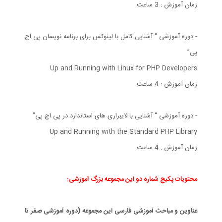
زمان آموزش : 3 ساعت
- دوره آموزشی “ آشنایی کامل با لینوکس برای برنامه نویسان پی اچ
پی”
Up and Running with Linux for PHP Developers
زمان آموزش : 4 ساعت
- دوره آموزشی “ آشنایی با لایبراری های استاندارد در پی اچ پی”
Up and Running with the Standard PHP Library
زمان آموزش : 4 ساعت
محتویات پکیج شماره دو این مجموعه بزرگ آموزشی:
عناوین و مباحث آموزشی فارسی این مجموعه (دوره آموزشی صفر تا