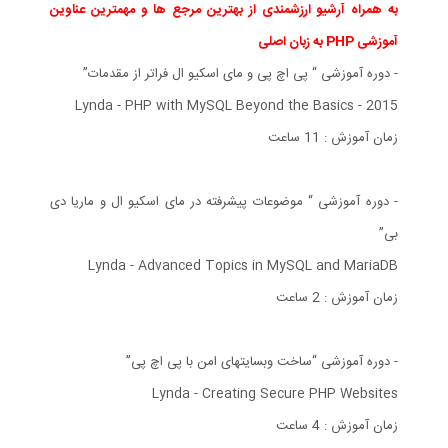
به همراه آرشیو ارزشمندی از بهترین مرجع ها و مهمترین عناوین
آموزشی PHP به زبان اصلی
- دوره آموزشی “ پی اچ پی و مای اسکیو ال فراتر از مقدمات”
Lynda - PHP with MySQL Beyond the Basics - 2015
زمان آموزش : 11 ساعت
- دوره آموزشی “ موضوعات پیشرفته در مای اسکیو ال و ماریا دی
بی”
Lynda - Advanced Topics in MySQL and MariaDB
زمان آموزش : 2 ساعت
- دوره آموزشی “ساخت وبسایتهای امن با پی اچ پی”
Lynda - Creating Secure PHP Websites
زمان آموزش : 4 ساعت