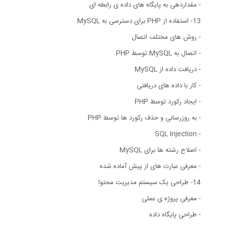
- مقداردهی به پایگاه های داده ی رابطه ای
13- استفاده از PHP برای دسترسی به MySQL
- روش های مختلف اتصال
- اتصال به MySQL توسط PHP
- دریافت داده از MySQL
- کار با داده های دریافتی
- ایجاد رکورد توسط PHP
- به روزرسانی و حذف رکورد ها توسط PHP
- SQL Injection
- اصلاح رشته ها برای MySQL
- معرفی عبارت های از پیش آماده شده
14- طراحی یک سیستم مدیریت محتوا
- معرفی پروژه ی عملی
- طراحی پایگاه داده