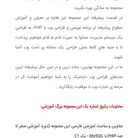
مجموعه به سادگی بهره بگیرید.
در قسمت پیشرفته این مجموعه نیز علاوه بر معرفی و آموزش
سطوح پیشرفته تر برنامه نویسی و طراحی وب با PHP، به طراحی
یک سیستم مدیریت محتوا به صورت قدم به قدم خواهیم پرداخت
تا با جنبه های کاملا عملی طراحی یک سامانه ی تحت وب آشنا
شوید.
ما در این مجموعه بهترین، ساده ترین و در عین حال پیشرفته ترین
متدهای طراحی وب داینامیک را به شما خواهیم آموخت ال در
عرصه ی تجارت وب با موفقیت پابگذارید....
محتویات پکیج شماره یک این مجموعه بزرگ آموزشی:
عناوین و مباحث آموزشی فارسی این مجموعه (دوره آموزشی صفر تا
صد PHP با MySQL - پک 1):