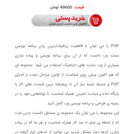
قیمت :
49600 تومان
PHP را می توان با قاطعیت پرطرفدارترین زبان برنامه نویسی
سمت وب دانست که از آن برای برنامه نویسی و پیاده سازی
بسیاری از وب سایت های داینامیک استفاده می شود. مجموعه ای
که هم اکنون پیش روی شماست از اولین مراحل نصب و اجرای
PHP و محیط شبیه ساز آن تا پیشرفته ترین قسمت های کار با
پایگاه داده و مباحث امنیتی همراه شماست تا تواناهایی خود را در
زمینه ی طراحی و برنامه نویسی وب کامل کنید.
این مجموعه را می توان یک مجموعه ی مستقل دانست بدین علت
که از لحظه ی صفر تا صد کار همراه شماست و هر جا که در پیاده
سازی کدها دچار مشکل شدید می توانید از کدهای قرار گرفته در