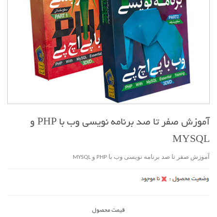
آموزش صفر تا صد برنامه نویسی وب با PHP و
MYSQL
آموزش صفر تا صد برنامه نویسی وب با PHP و MYSQL
قیمت محصول