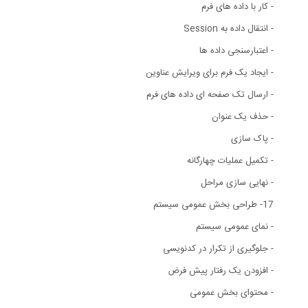
- کار با داده های فرم
- انتقال داده به Session
- اعتبارسنجی داده ها
- ایجاد یک فرم برای ویرایش عناوین
- ارسال تک صفحه ای داده های فرم
- حذف یک عنوان
- پاک سازی
- تکمیل عملیات چهارگانه
- نهایی سازی مراحل
17- طراحی بخش عمومی سیستم
- نمای عمومی سیستم
- جلوگیری از تکرار در کدنویسی
- افزودن یک رفتار پیش فرض
- محتوای بخش عمومی