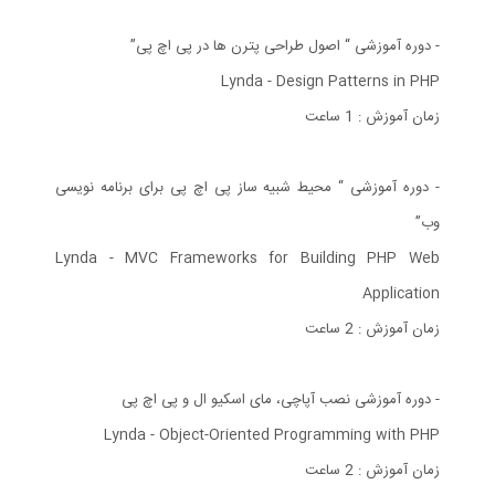
- دوره آموزشی “ اصول طراحی پترن ها در پی اچ پی”
Lynda - Design Patterns in PHP
زمان آموزش : 1 ساعت
- دوره آموزشی “ محیط شبیه ساز پی اچ پی برای برنامه نویسی
وب”
Lynda - MVC Frameworks for Building PHP Web
Application
زمان آموزش : 2 ساعت
- دوره آموزشی نصب آپاچی، مای اسکیو ال و پی اچ پی
Lynda - Object-Oriented Programming with PHP
زمان آموزش : 2 ساعت