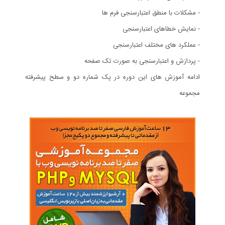
- مشکلات با منطق اعتبارسنجی فرم ها
- نمایش خطاهای اعتبارسنجی
- عملکرد های مختلف اعتبارسنجی
- پردازش و اعتبارسنجی به صورت تک صفحه
ادامه آموزش های این دوره در پک شماره دو و سطح پیشرفته
مجموعه