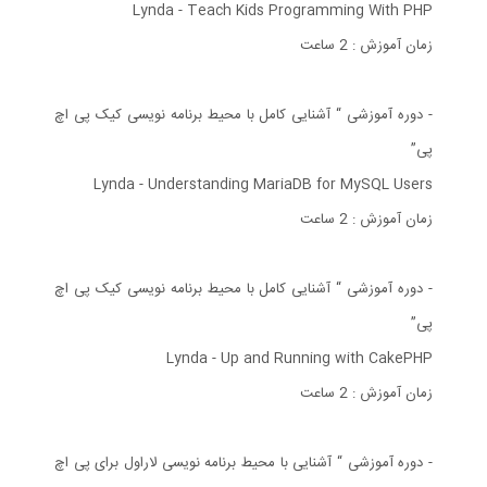
Lynda - Teach Kids Programming With PHP
زمان آموزش : 2 ساعت
- دوره آموزشی “ آشنایی کامل با محیط برنامه نویسی کیک پی اچ
پی”
Lynda - Understanding MariaDB for MySQL Users
زمان آموزش : 2 ساعت
- دوره آموزشی “ آشنایی کامل با محیط برنامه نویسی کیک پی اچ
پی”
Lynda - Up and Running with CakePHP
زمان آموزش : 2 ساعت
- دوره آموزشی “ آشنایی با محیط برنامه نویسی لاراول برای پی اچ