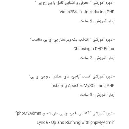
- دوره آموزشی “ معرفی و آشنایی کامل با پی اچ پی ”
Video2Brain - Introducing PHP
زمان آموزش : 5 ساعت
- دوره آموزشی “ انتخاب یک ویراستار پی اچ پی مناسب”
Choosing a PHP Editor
زمان آموزش : 2 ساعت
- دوره آموزشی “نصب آپاچی، مای اسکیو ال و پی اچ پی”
Installing Apache, MySQL, and PHP
زمان آموزش : 3 ساعت
- دوره آموزشی “ آشنایی با پی اچ پی مای ادمین phpMyAdmin”
Lynda - Up and Running with phpMyAdmin