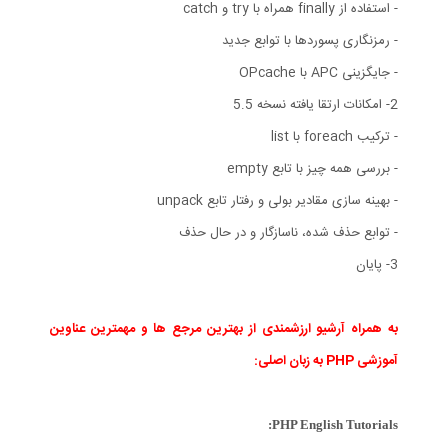
- استفاده از finally همراه با try و catch
- رمزنگاری پسوردها با توابع جدید
- جایگزینی APC با OPcache
2- امکانات ارتقا یافته نسخه 5.5
- ترکیب foreach با list
- بررسی همه چیز با تابع empty
- بهینه سازی مقادیر بولی و رفتار تابع unpack
- توابع حذف شده، ناسازگار و در حال حذف
3- پایان
به همراه آرشیو ارزشمندی از بهترین مرجع ها و مهمترین عناوین
آموزشی PHP به زبان اصلی:
PHP English Tutorials: