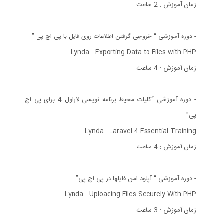
زمان آموزش : 2 ساعت
- دوره آموزشی “ خروجی گرفتن اطلاعات روی فایل با پی اچ پی ”
Lynda - Exporting Data to Files with PHP
زمان آموزش : 4 ساعت
- دوره آموزشی “کلیات محیط برنامه نویسی لاراول 4 برای پی اچ
پی”
Lynda - Laravel 4 Essential Training
زمان آموزش : 4 ساعت
- دوره آموزشی “ آپلود امن فایلها در پی اچ پی”
Lynda - Uploading Files Securely With PHP
زمان آموزش : 3 ساعت