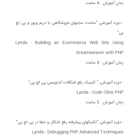
زمان آموزش : 4 ساعت
- دوره آموزشی “ساخت سایتهای فروشگاهی با دریم ویور و پی اچ
پی”
Lynda - Building an Ecommerce Web Site Using
Dreamweaver with PHP
زمان آموزش : 4 ساعت
- دوره آموزشی “ کلینیک رفع اشکالات کدنویسی پی اچ پی”
Lynda - Code Clinic PHP
زمان آموزش : 5 ساعت
- دوره آموزشی “تکنیکهای پیشرفته رفع اشکال و خطا در پی اچ پی”
Lynda - Debugging PHP Advanced Techniques