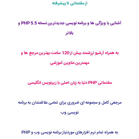
از مقدماتی تا پیشرفته
آشنایی با ویژگی ها و برنامه نویسی جدیدترین نسخه PHP 5.5 و
بالاتر
به همراه آرشیو ارزشمند بیش از 120 ساعت بهترین مرجع ها و
مهمترین عناوین آموزشی
مقدماتی PHP دنیا به زبان اصلی با زیرنویس انگلیسی
مرجعی کامل و مجموعه ای ضروری برای تمامی علاقمندان به برنامه
نویسی وب
به همراه تمام نرم افزارهای موردنیاز برنامه نویسی وب و PHP