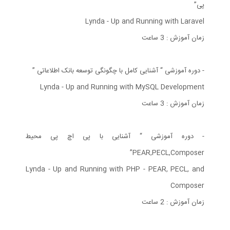
پی”
Lynda - Up and Running with Laravel
زمان آموزش : 3 ساعت
- دوره آموزشی “ آشنایی کامل با چگونگی توسعه بانک اطلاعاتی ”
Lynda - Up and Running with MySQL Development
زمان آموزش : 3 ساعت
- دوره آموزشی “ آشنایی با پی اچ پی محیط
PEAR,PECL,Composer”
Lynda - Up and Running with PHP - PEAR, PECL, and
Composer
زمان آموزش : 2 ساعت