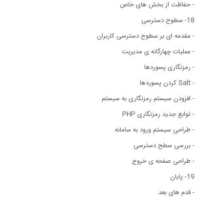
- حفاظت از بخش های خاص
18- سطوح دسترسی
- مقدمه ای بر سطوح دسترسی کاربران
- عملیات چهارگانه ی مدیریت
- رمزنگاری پسوردها
- Salt کردن پسوردها
- افزودن سیستم رمزنگاری به سیستم
- توابع جدید رمزنگاری PHP
- طراحی سیستم ورود به سامانه
- بررسی سطح دسترسی
- طراحی صفحه ی خروج
19- پایان
- قدم های بعد