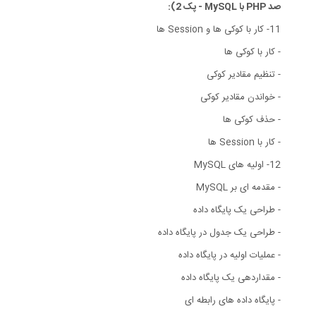
صد PHP با MySQL - پک 2):
11- کار با کوکی ها و Session ها
- کار با کوکی ها
- تنظیم مقادیر کوکی
- خواندن مقادیر کوکی
- حذف کوکی ها
- کار با Session ها
12- اولیه های MySQL
- مقدمه ای بر MySQL
- طراحی یک پایگاه داده
- طراحی یک جدول در پایگاه داده
- عملیات اولیه در پایگاه داده
- مقداردهی یک پایگاه داده
- پایگاه داده های رابطه ای