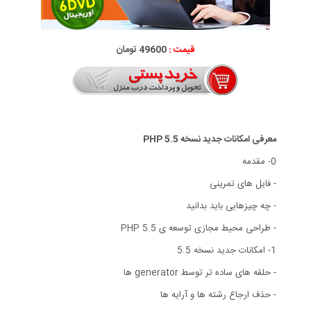
قیمت :
49600 تومان
معرفی امکانات جدید نسخه 5.5 PHP
0- مقدمه
- فایل های تمرینی
- چه چیزهایی باید بدانید
- طراحی محیط مجازی توسعه ی PHP 5.5
1- امکانات جدید نسخه 5.5
- حلقه های ساده تر توسط generator ها
- حذف ارجاع رشته ها و آرایه ها