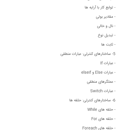
- توابع کار با آرایه ها
- مقادیر بولی
- نال و خالی
- تبدیل نوع
- ثابت ها
5- ساختارهای کنترلی: عبارات منطقی
- عبارات If
- عبارات Else و elseif
- عملگرهای منطقی
- عبارات Switch
6- ساختارهای کنترلی: حلقه ها
- حلقه های While
- حلقه های For
- حلقه های Foreach