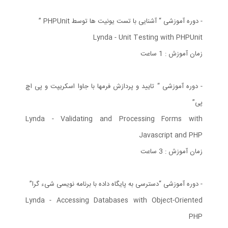
- دوره آموزشی “ آشنایی با تست یونیت ها توسط PHPUnit ”
Lynda - Unit Testing with PHPUnit
زمان آموزش : 1 ساعت
- دوره آموزشی “ تایید و پردازش فرمها با جاوا اسکریپت و پی اچ
پی”
Lynda - Validating and Processing Forms with
Javascript and PHP
زمان آموزش : 3 ساعت
- دوره آموزشی “دسترسی به پایگاه داده با برنامه نویسی شیء گرا”
Lynda - Accessing Databases with Object-Oriented
PHP