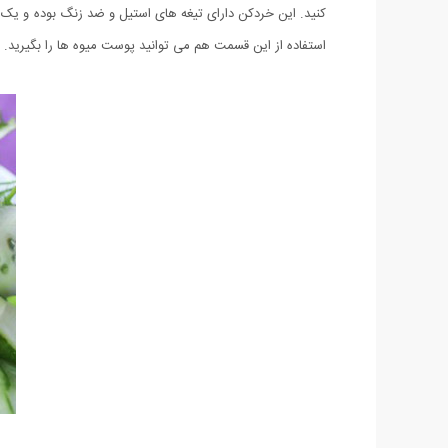
کنید. این خردکن دارای تیغه های استیل و ضد زنگ بوده و یک 
استفاده از این قسمت هم می توانید پوست میوه ها را بگیرید. 