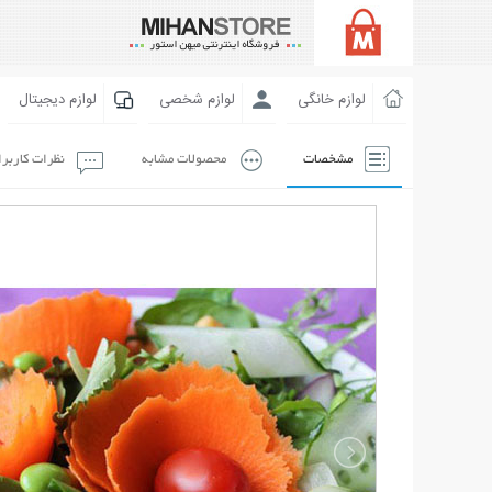
لوازم خانگی
لوازم شخصی
لوازم دیجیتال
مشخصات
محصولات مشابه
نظرات کاربر