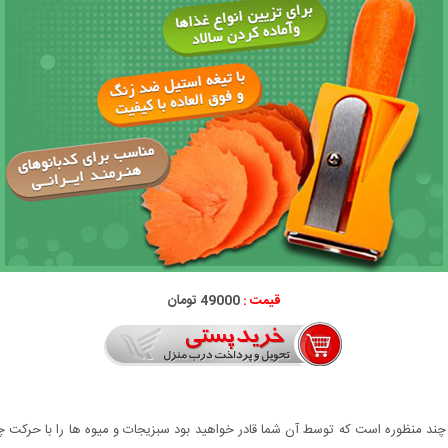
قیمت :
49000 تومان
د منظوره است که توسط آن شما قادر خواهید بود سبزیجات و میوه ها را با حرکت چ