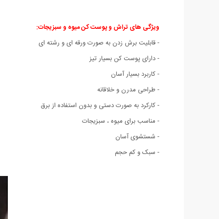
ویژگی های تراش و پوست کن میوه و سبزیجات:
- قابلیت برش زدن به صورت ورقه ای و رشته ای
- دارای پوست کن بسیار تیز
- کاربرد بسیار آسان
- طراحی مدرن و خلاقانه
- کارکرد به صورت دستی و بدون استفاده از برق
- مناسب برای میوه ، سبزیجات
- شستشوی آسان
- سبک و کم حجم