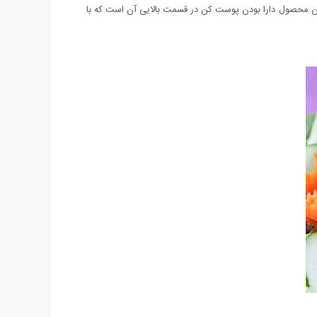
این محصول دارا بودن پوست کن در قسمت بالایی آن است که با