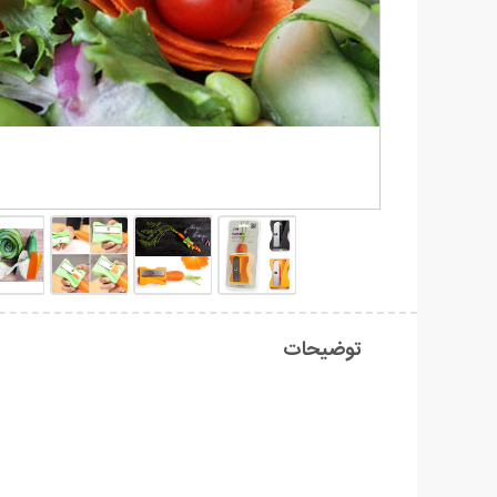
توضیحات