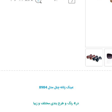
عینک زنانه چنل مدل 8984
در 4 رنگ و طرح بندی مختلف و زیبا