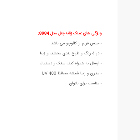
ویژگی های عینک زنانه چنل مدل 8984:
- جنس فریم از کائوچو می باشد
- در 4 رنگ و طرح بندی مختلف و زیبا
- ارسال به همراه کیف عینک و دستمال
- مدرن و زیبا شیشه محافظ 400 UV
- مناسب برای بانوان