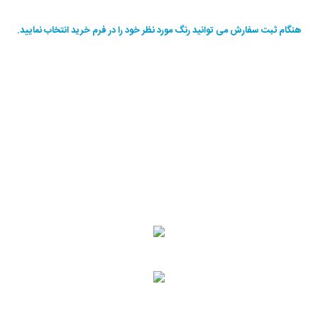
هنگام ثبت سفارش می توانید رنگ مورد نظر خود را در فرم خرید انتخاب نمایید.