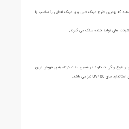
دهند که بهترین طرح عینک طبی و یا عینک آفتابی را مناسب با
 شرکت های تولید کننده عینک می گیرند.
و به دلیل زیبایی و تنوع رنگی که دارند در همین مدت کوتاه به پر فروش ترین
UV4 نیز می باشد.