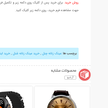
روش خرید:
برای خرید پس از کلیک روی دکمه زیر و تکمیل فرم 
جهت مشاهده فرم خرید، روی دکمه زیر کلیک کنید.
برچسب ها
:
عینک زنانه چنل
,
خرید عینک زنانه شنل
,
خرید این
محصولات مشابه
آرشیو
نمایش توضیحات بیشتر
نمایش توضیحات 