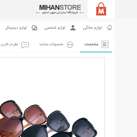
لوازم خانگی
لوازم شخصی
لوازم دیجیتال
مشخصات
محصولات مشابه
نظرات کاربر