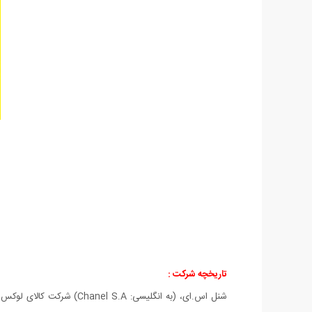
تاریخچه شرکت :