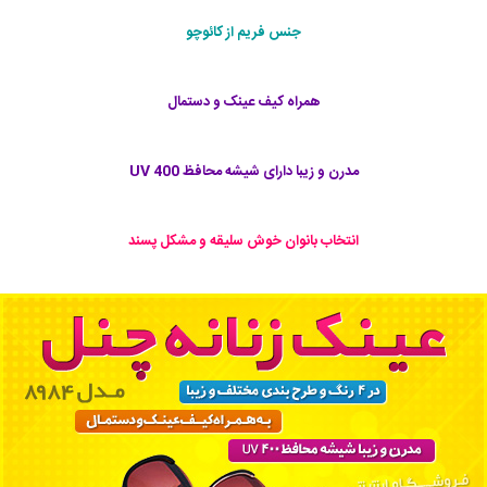
جنس فریم از کائوچو
همراه کیف عینک و دستمال
مدرن و زیبا دارای شیشه محافظ 400 UV
انتخاب بانوان خوش سلیقه و مشکل پسند