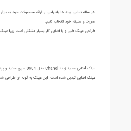
هر ساله تمامی برند ها باطراحی و ارائه محصولات خود به بازا
صورت و سلیقه خود انتخاب کنیم.
طراحی عینک طبی و یا آفتابی کار بسیار مشکلی است زیرا عینک 
عینک آفتابی جدید زنا
عینک آفتابی تبدیل شده است. این عینک به گونه ای طراحی شده که منا