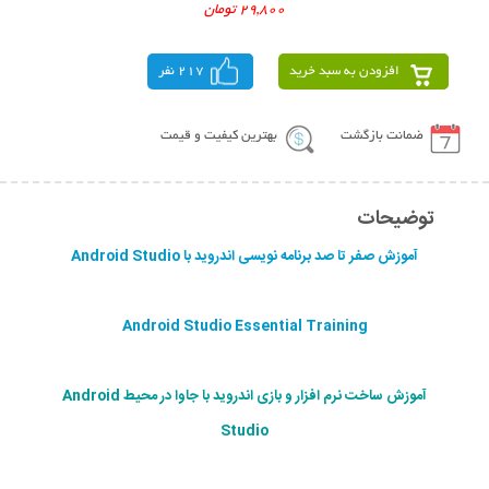
29,800 تومان
افزودن به سبد خرید
217 نفر
ضمانت بازگشت
بهترین کیفیت و قیمت
توضیحات
آموزش صفر تا صد برنامه نویسی اندروید با Android Studio
Android Studio Essential Training
آموزش ساخت نرم افزار و بازی اندروید با جاوا در محیط Android
Studio