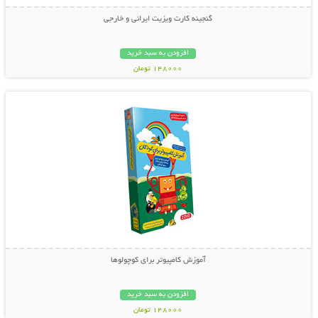
گنجینه کارت ویزیت ایرانی و خارجی
افزودن به سبد خرید
148000 تومان
نمایش توضیحات بیشتر
آموزش کامپیوتر برای کوچولوها
افزودن به سبد خرید
148000 تومان
نمایش توضیحات بیشتر