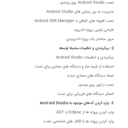
نصب Android Studio روی ویندوز
مدیریت به روز رسانی های Android Studio
نصب افزونه های اضافی با Android SDK Manager
طراحی اولین پروژه اندروید
مرور ساختار یک پروژه اندرویدی
2- پیکربندی و تنظیمات محیط توسعه
پیکربندی و تنظیمات Android Studio
استفاده از شبیه ساز و دستگاه های مجازی برای تست
ایجاد دستگاه های مجازی جدید
نصب درایور روی ویندوز
اتصال دستگاه های فیزیکی برای تست
3- وارد کردن کدهای موجود به Android Studio
وارد کردن پروژه ها از Eclipse با ADT
وارد کردن پروژه ها با JAR های شناسایی نشده