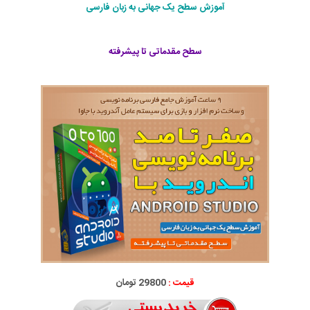
آموزش سطح یک جهانی به زبان فارسی
سطح مقدماتی تا پیشرفته
قیمت :
29800 تومان