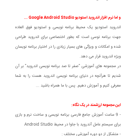
و اما نرم افزار اندروید استودیو Google Android Studio ...
اندروید استودیو یک محیط برنامه نویسی و استودیو فوق العاده
جهت برنامه نوسی است که بطور اختصاصی برای اندروید طراحی
شده و امکانات و ویژگی های بسیار زیادی را در اختیار برنامه نویسان
ویژه اندروید قرار می دهد.
در مجموعه های آموزشی "صفر تا صد برنامه نویسی اندروید" بر آن
شدیم تا هرآنچه در دنیای برنامه نویسی اندروید هست را به شما
معرفی کنیم و آموزش دهیم. پس با ما همراه باشید ...
این مجموعه ارزشمند در یک نگاه:
- 9 ساعت آموزش جامع فارسی برنامه نویسی و ساخت نرم و بازی
برای سیستم عامل آندروید با جاوا در محیط Android Studio
- متشکل از دو دوره آموزشی مختلف :