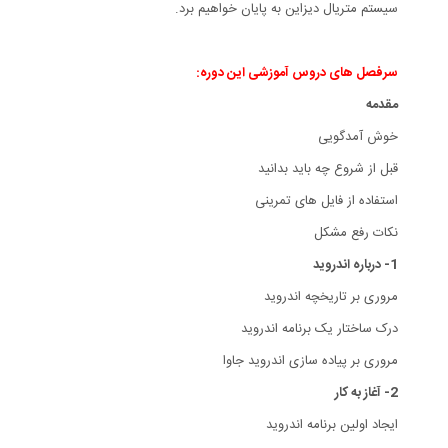
سیستم متریال دیزاین به پایان خواهیم برد.
سرفصل های دروس آموزشی این دوره:
مقدمه
خوش آمدگویی
قبل از شروع چه باید بدانید
استفاده از فایل های تمرینی
نکات رفع مشکل
1- درباره اندروید
مروری بر تاریخچه اندروید
درک ساختار یک برنامه اندروید
مروری بر پیاده سازی اندروید جاوا
2- آغاز به کار
ایجاد اولین برنامه اندروید