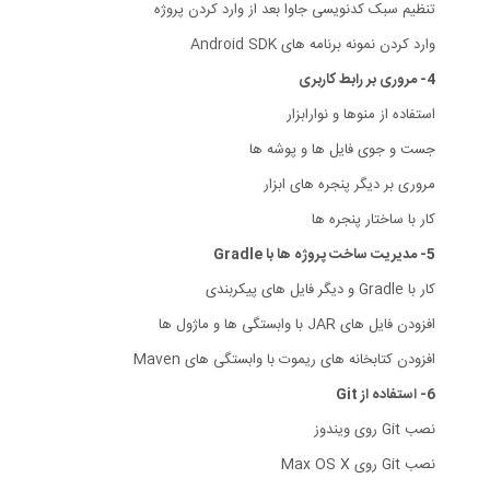
تنظیم سبک کدنویسی جاوا بعد از وارد کردن پروژه
وارد کردن نمونه برنامه های Android SDK
4- مروری بر رابط کاربری
استفاده از منوها و نوارابزار
جست و جوی فایل ها و پوشه ها
مروری بر دیگر پنجره های ابزار
کار با ساختار پنجره ها
5- مدیریت ساخت پروژه ها با Gradle
کار با Gradle و دیگر فایل های پیکربندی
افزودن فایل های JAR با وابستگی ها و ماژول ها
افزودن کتابخانه های ریموت با وابستگی های Maven
6- استفاده از Git
نصب Git روی ویندوز
نصب Git روی Max OS X