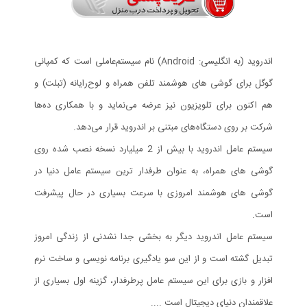
اندروید (به انگلیسی: Android) نام سیستم‌عاملی است که کمپانی
گوگل برای گوشی های هوشمند تلفن همراه و لوح‌رایانه (تبلت) و
هم اکنون برای تلویزیون نیز عرضه می‌نماید و با همکاری ده‌ها
شرکت بر روی دستگاه‌های مبتنی بر اندروید قرار می‌دهد.
سیستم عامل اندروید با بیش از 2 میلیارد نسخه نصب شده روی
گوشی های همراه، به عنوان طرفدار ترین سیستم عامل دنیا در
گوشی های هوشمند امروزی با سرعت بسیاری در حال پیشرفت
است.
سیستم عامل اندروید دیگر به بخشی جدا نشدنی از زندگی امروز
تبدیل گشته است و از این سو یادگیری برنامه نویسی و ساخت نرم
افزار و بازی برای این سیستم عامل پرطرفدار، گزینه اول بسیاری از
علاقمندان دنیای دیجیتال است ....