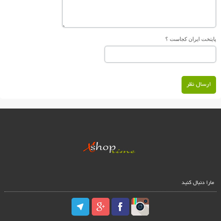
پایتخت ایران کجاست ؟
ارسال نظر
مارا دنبال کنید