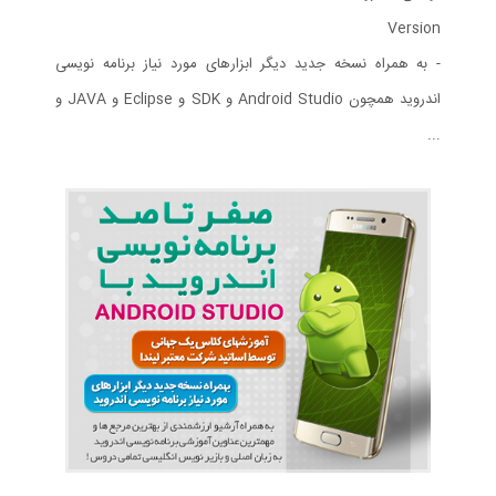
Version
- به همراه نسخه جدید دیگر ابزارهای مورد نیاز برنامه نویسی
اندروید همچون Android Studio و SDK و Eclipse و JAVA و
...