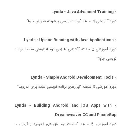
- Lynda - Java Advanced Training
دوره آموزشی 4 ساعته "برنامه نویسی پیشرفته به زبان جاوا"
- Lynda - Up and Running with Java Applications
دوره آموزشی 2 ساعته "آشنایی با زبان نرم افزارهای محیط برنامه
نویسی جاوا"
- Lynda - Simple Android Development Tools
دوره آموزشی 3 ساعته "ابزارهای برنامه نویسی ساده برای اندروید"
- Lynda - Building Android and iOS Apps with
Dreamweaver CC and PhoneGap
دوره آموزشی 5 ساعته "ساخت نرم افزارهای اندروید و آیفون با