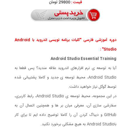
قیمت :
29800 تومان
دوره آموزشی فارسی "کلیات برنامه نویسی اندروید با Android
Studio" :
Android Studio Essential Training
آیا به توسعه ی نرم افزارهای اندروید علاقه مندید؟ پس قطعا به
Android Studio، محیط توسعه ی جدید و کاملا پشتیبانی شده
توسط گوگل نیاز خواهید داشت.
در این مجموعه، محیط توسعه ی Android Studio، رابط کاربری،
سفارشی سازی آن، معرفی میان بر ها و همچنین اتصال آن به
GitHub و دیباگ کردن آن را کاملا توضیح داده ایم تا برای کار
باAndroid Studio به هیچ مشکلی برخورد نکنید.