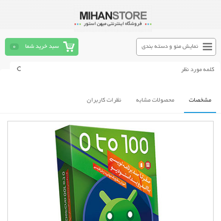
نمایش منو و دسته بندی
سبد خرید شما
0
مشخصات
محصولات مشابه
نظرات کاربران