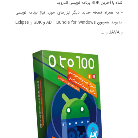
شده با آخرین SDK برنامه نویسی اندروید .
- به همراه نسخه جدید دیگر ابزارهای مورد نیاز برنامه نویسی
اندروید همچون ADT Bundle for Windows و SDK و Eclipse
و JAVA و ...