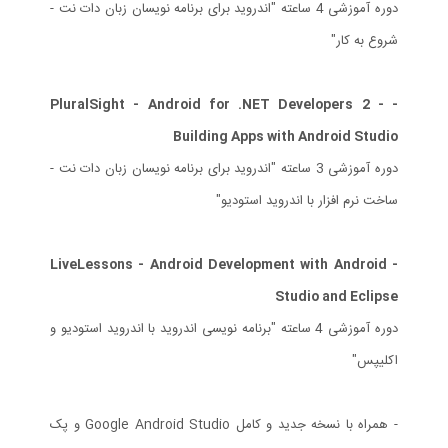
دوره آموزشی 4 ساعته "اندروید برای برنامه نویسان زبان دات نت -
شروع به کار"
- PluralSight - Android for .NET Developers 2 -
Building Apps with Android Studio
دوره آموزشی 3 ساعته "اندروید برای برنامه نویسان زبان دات نت -
ساخت نرم افزار با اندروید استودیو"
- LiveLessons - Android Development with Android
Studio and Eclipse
دوره آموزشی 4 ساعته "برنامه نویسی اندروید با اندروید استودیو و
اکلیپس"
- همراه با نسخه جدید و کامل Google Android Studio و پک