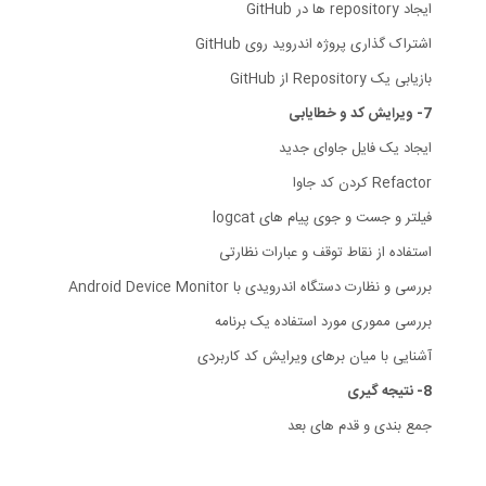
ایجاد repository ها در GitHub
اشتراک گذاری پروژه اندروید روی GitHub
بازیابی یک Repository از GitHub
7- ویرایش کد و خطایابی
ایجاد یک فایل جاوای جدید
Refactor کردن کد جاوا
فیلتر و جست و جوی پیام های logcat
استفاده از نقاط توقف و عبارات نظارتی
بررسی و نظارت دستگاه اندرویدی با Android Device Monitor
بررسی مموری مورد استفاده یک برنامه
آشنایی با میان برهای ویرایش کد کاربردی
8- نتیجه گیری
جمع بندی و قدم های بعد