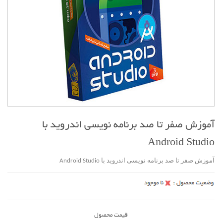
آموزش صفر تا صد برنامه نویسی اندروید با
Android Studio
آموزش صفر تا صد برنامه نویسی اندروید با Android Studio
قیمت محصول