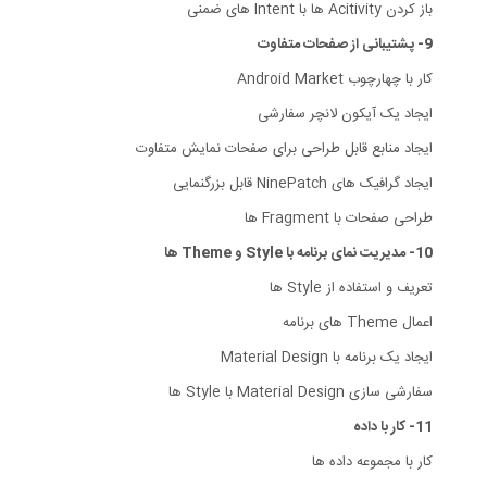
باز کردن Acitivity ها با Intent های ضمنی
9- پشتیبانی از صفحات متفاوت
کار با چهارچوب Android Market
ایجاد یک آیکون لانچر سفارشی
ایجاد منابع قابل طراحی برای صفحات نمایش متفاوت
ایجاد گرافیک های NinePatch قابل بزرگنمایی
طراحی صفحات با Fragment ها
10- مدیریت نمای برنامه با Style و Theme ها
تعریف و استفاده از Style ها
اعمال Theme های برنامه
ایجاد یک برنامه با Material Design
سفارشی سازی Material Design با Style ها
11- کار با داده
کار با مجموعه داده ها