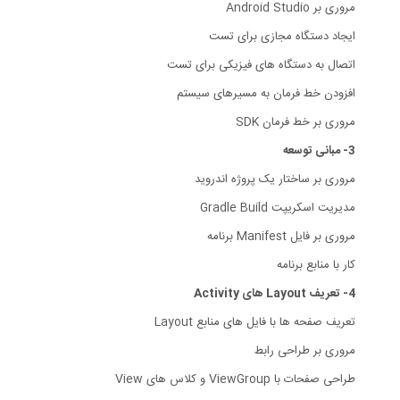
مروری بر Android Studio
ایجاد دستگاه مجازی برای تست
اتصال به دستگاه های فیزیکی برای تست
افزودن خط فرمان به مسیرهای سیستم
مروری بر خط فرمان SDK
3- مبانی توسعه
مروری بر ساختار یک پروژه اندروید
مدیریت اسکریپت Gradle Build
مروری بر فایل Manifest برنامه
کار با منابع برنامه
4- تعریف Layout های Activity
تعریف صفحه ها با فایل های منابع Layout
مروری بر طراحی رابط
طراحی صفحات با ViewGroup و کلاس های View