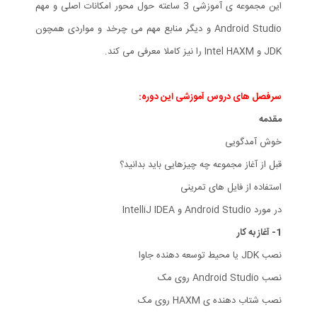
این مجموعه ی آموزشی 3 ساعته حول محور امکانات اصلی و مهم
Android Studio و دیگر منابع مهم می چرخد و مواردی همچون
JDK و Intel HAXM را نیز کاملا معرفی می کند.
سرفصل های دروس آموزشی این دوره:
مقدمه
خوش آمدگویی
قبل از آغاز مجموعه چه چیزهایی باید بدانید؟
استفاده از فایل های تمرینی
در مورد Android Studio و IntelliJ IDEA
1- آغاز به کار
نصب JDK یا محیط توسعه دهنده جاوا
نصب Android Studio روی مک
نصب شتاب دهنده ی HAXM روی مک