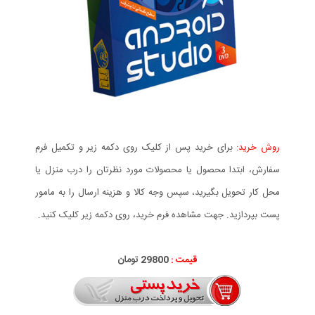
روش خرید:
برای خرید پس از کلیک روی دکمه زیر و تکمیل فرم
سفارش، ابتدا محصول یا محصولات مورد نظرتان را درب منزل یا
محل کار تحویل بگیرید، سپس وجه کالا و هزینه ارسال را به مامور
پست بپردازید. جهت مشاهده فرم خرید، روی دکمه زیر کلیک کنید.
قیمت :
29800 تومان