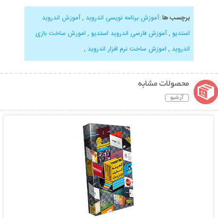
برچسب ها
:
آموزش برنامه نویسی اندروید
,
آموزش اندروید
استدیو
,
آموزش فارسی اندروید استدیو
,
امورش ساخت بازی
اندروید
,
اموزش ساخت نرم افزار اندروید
,
محصولات مشابه
آرشیو
نمایش توضیحات بیشتر