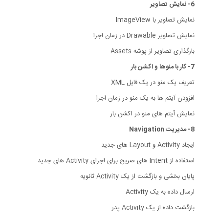
6- نمایش تصاویر
نمایش تصاویر با ImageView
نمایش تصاویر Drawable در زمان اجرا
بارگذاری تصاویر از پوشه Assets
7- کار با منوها و اکشن بار
تعریف یک منو در یک فایل XML
افزودن آیتم ها به یک منو در زمان اجرا
نمایش آیتم های منو در اکشن بار
8- مدیریت Navigation
ایجاد Activity و Layout های جدید
استفاده از Intent های صریح برای اجرای Activity های جدید
پایان بخشی و بازگشت از یک Activity ثانویه
ارسال داده به یک Activity
بازگشت داده از یک Activity پدر