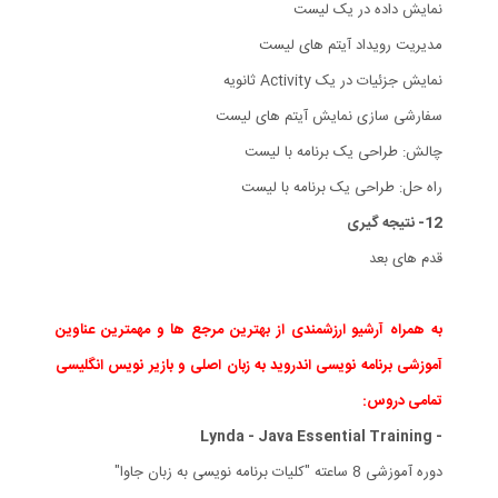
نمایش داده در یک لیست
مدیریت رویداد آیتم های لیست
نمایش جزئیات در یک Activity ثانویه
سفارشی سازی نمایش آیتم های لیست
چالش: طراحی یک برنامه با لیست
راه حل: طراحی یک برنامه با لیست
12- نتیجه گیری
قدم های بعد
به همراه آرشیو ارزشمندی از بهترین مرجع ها و مهمترین عناوین
آموزشی برنامه نویسی اندروید به زبان اصلی و بازیر نویس انگلیسی
تمامی دروس:
- Lynda - Java Essential Training
دوره آموزشی 8 ساعته "کلیات برنامه نویسی به زبان جاوا"