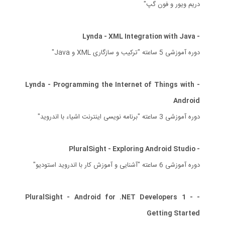
دریم ویور و فون گپ"
- Lynda - XML Integration with Java
دوره آموزشی 5 ساعته "ترکیب و سازگاری XML و Java"
- Lynda - Programming the Internet of Things with
Android
دوره آموزشی 3 ساعته "برنامه نویسی اینترنت اشیاء با اندروید"
- PluralSight - Exploring Android Studio
دوره آموزشی 6 ساعته "آشنایی و آموزش کار با اندروید استودیو"
- PluralSight - Android for .NET Developers 1 -
Getting Started