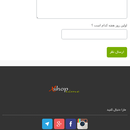
اولین روز هفته کدام است ؟
ارسال نظر
مارا دنبال کنید