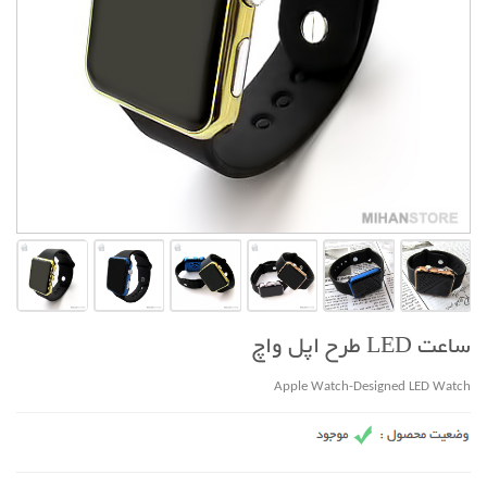
ساعت LED طرح اپل واچ
Apple Watch-Designed LED Watch