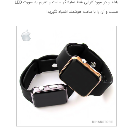
باشد و در مورد کارایی فقط نمایشگر ساعت و تقویم به صورت LED
هست و آن را با ساعت هوشمند اشتباه نگیرید!