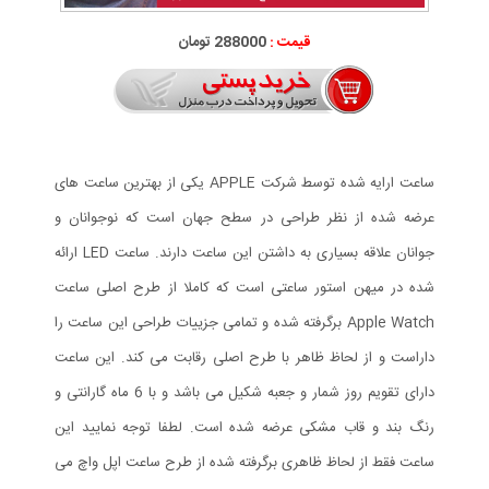
قیمت :
288000 تومان
ساعت ارایه شده توسط شرکت APPLE یکی از بهترین ساعت های
عرضه شده از نظر طراحی در سطح جهان است که نوجوانان و
جوانان علاقه بسیاری به داشتن این ساعت دارند. ساعت LED ارائه
شده در میهن استور ساعتی است که کاملا از طرح اصلی ساعت
Apple Watch برگرفته شده و تمامی جزییات طراحی این ساعت را
داراست و از لحاظ ظاهر با طرح اصلی رقابت می کند. این ساعت
دارای تقویم روز شمار و جعبه شکیل می باشد و با 6 ماه گارانتی و
رنگ بند و قاب مشکی عرضه شده است. لطفا توجه نمایید این
ساعت فقط از لحاظ ظاهری برگرفته شده از طرح ساعت اپل واچ می