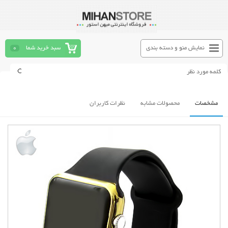
نمایش منو و دسته بندی
سبد خرید شما
0
مشخصات
محصولات مشابه
نظرات کاربران