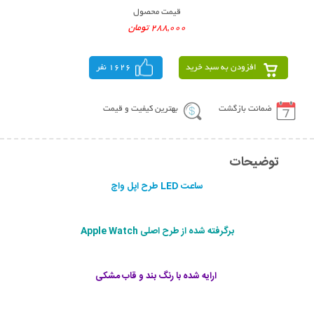
قیمت محصول
288,000 تومان
افزودن به سبد خرید
1626 نفر
ضمانت بازگشت
بهترین کیفیت و قیمت
توضیحات
ساعت LED طرح اپل واچ
برگرفته شده از طرح اصلی Apple Watch
ارایه شده با رنگ بند و قاب مشکی