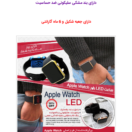
دارای بند مشکی سلیکونی ضد حساسیت
دارای جعبه شکیل و 6 ماه گارانتی