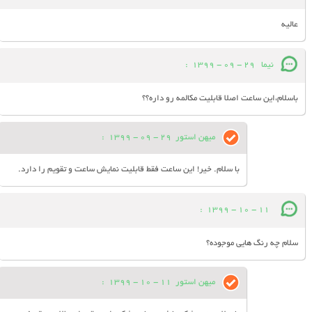
عالیه
نیما
29 - 09 - 1399
:
باسلام،این ساعت اصلا قابلیت مکالمه رو داره؟؟
میهن استور
29 - 09 - 1399
:
با سلام. خیر! این ساعت فقط قابلیت نمایش ساعت و تقویم را دارد.
:
11 - 10 - 1399
سلام چه رنگ هایی موجوده؟
میهن استور
11 - 10 - 1399
: