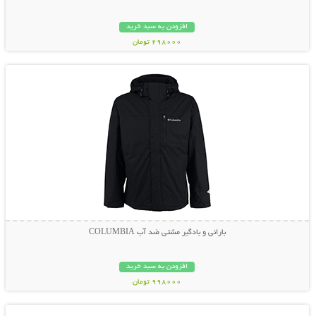
افزودن به سبد خرید
298000 تومان
نمایش توضیحات بیشتر
بارانی و بادگیر مشتی ضد آب COLUMBIA
افزودن به سبد خرید
998000 تومان
نمایش توضیحات بیشتر