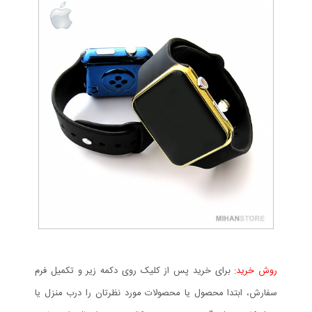
روش خرید:
برای خرید پس از کلیک روی دکمه زیر و تکمیل فرم
سفارش، ابتدا محصول یا محصولات مورد نظرتان را درب منزل یا