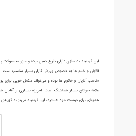
این گردنبند بدنسازی دارای طرح دمبل بوده و جزو محصولات پرط
آقایان و خانم ها به خصوص ورزش کاران بسیار مناسب است. اگر 
مناسب آقایان و خانوم ها بوده و می‌تواند مکمل خوبی برای پ
علاقه جوانان بسیار هماهنگ است. امروزه بسیاری از آقایان هم 
هدیه‌ای برای دوست خود هستید، این گردنبند می‌تواند گزینه‌ی م