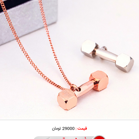
قیمت :
29000 تومان