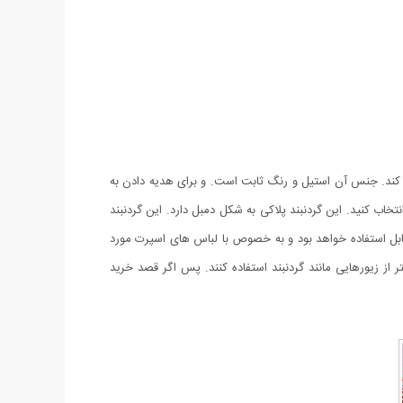
یز کند. جنس آن استیل و رنگ ثابت است. و برای هدیه دادن به
اب کنید. این گردنبند پلاکی به شکل دمبل دارد. این گردنبند
قابل استفاده خواهد بود و به خصوص با لباس های اسپرت مورد
ر از زیورهایی مانند گردنبند استفاده کنند. پس اگر قصد خرید