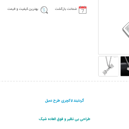
ضمانت بازگشت
بهترین کیفیت و قیمت
گردنبند لاکچری طرح دمبل
طراحی بی نظیر و فوق العاده شیک