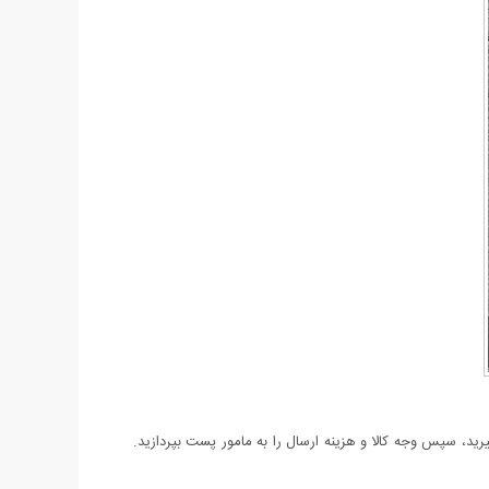
د، سپس وجه کالا و هزینه ارسال را به مامور پست بپردازید.