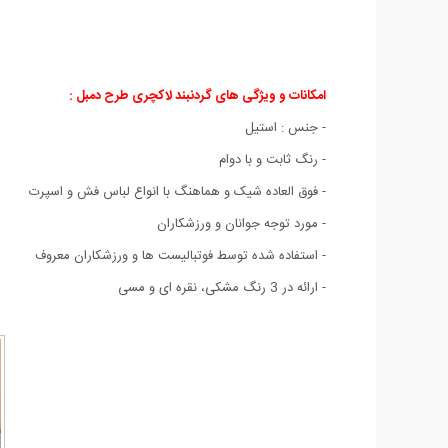
امکانات و ویژگی های گردنبند لاکچری طرح دمبل :
- جنس : استیل
- رنگ ثابت و با دوام
- فوق العاده شیک و هماهنگ با انواع لباس فش و اسپرت
- مورد توجه جوانان و ورزشکاران
- استفاده شده توسط فوتبالیست ها و ورزشکاران معروف
- ارائه در 3 رنگ مشکی، نقره ای و مسی