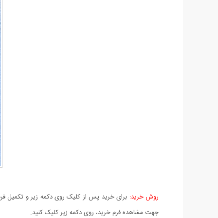
روش خرید:
برای خرید پس از کلیک روی دکمه زیر و تکمیل فرم 
جهت مشاهده فرم خرید، روی دکمه زیر کلیک کنید.