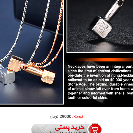
قیمت :
29000 تومان