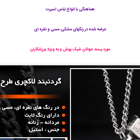
هماهنگی با انواع لباس اسپرت
عرضه شده در رنگهای مشکی، مسی و نقره ای
مورد پسند جوانان شیک پوش و به ویژه ورزشکاران