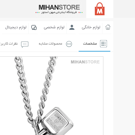
لوازم خانگی
لوازم شخصی
لوازم دیجیتال
مشخصات
محصولات مشابه
نظرات کاربر