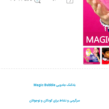
بادکنک جادویی Magic Bubble
سرگرمی و نشاط برای کودکان و نوجوانان