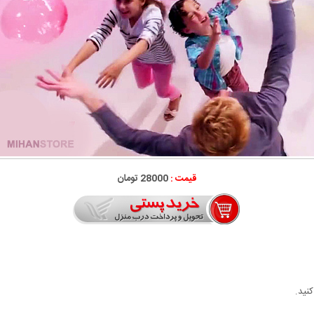
قیمت :
28000 تومان