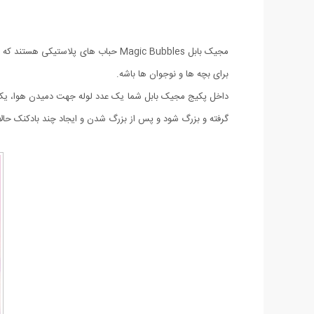
مجیک بابل Magic Bubbles حباب های
برای بچه ها و نوجوان ها باشه.
داخل پکیج مجیک بابل شما یک عدد لوله جهت دمیدن هوا، یک عد
گرفته و بزرگ شود و پس از بزرگ شدن و ایجاد چند بادکنک حالا م