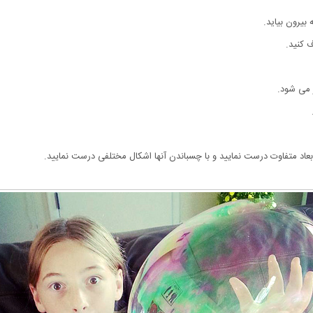
بعاد متفاوت درست نمایید و با چسباندن آنها اشکال مختلفی درست نمایید.