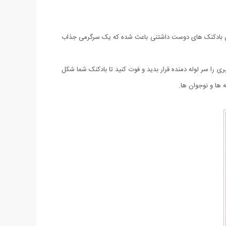
الستیک این بادکنک های دوست داشتنی باعث شده که یک سرگرمی جذاب
را سر لوله دمنده قرار بدید و فوت کنید تا بادکنک شما شکل
 ها و نوجوان ها.