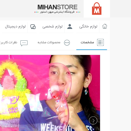
لوازم خانگی
لوازم شخصی
لوازم دیجیتال
مشخصات
محصولات مشابه
نظرات کاربر