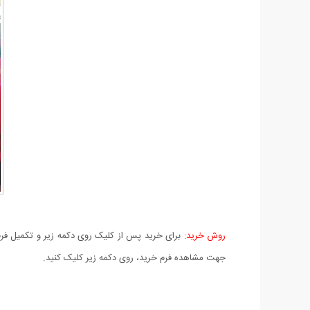
روش خرید:
برای خرید پس از کلیک روی دکمه زیر و تکمیل فرم 
جهت مشاهده فرم خرید، روی دکمه زیر کلیک کنید.