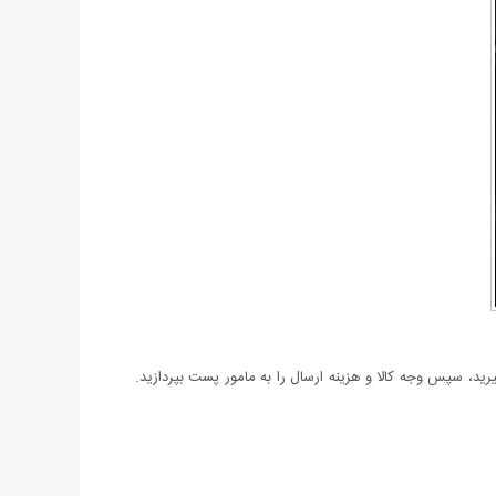
د، سپس وجه کالا و هزینه ارسال را به مامور پست بپردازید.