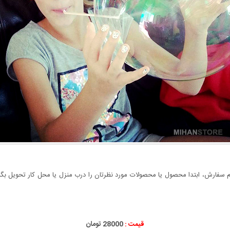
سفارش، ابتدا محصول یا محصولات مورد نظرتان را درب منزل یا محل کار تحویل بگیری
قیمت :
28000 تومان