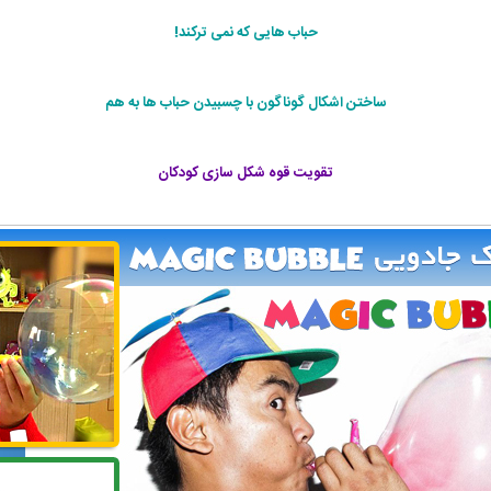
حباب هایی که نمی ترکند!
ساختن اشکال گوناگون با چسبیدن حباب ها به هم
تقویت قوه شکل سازی کودکان