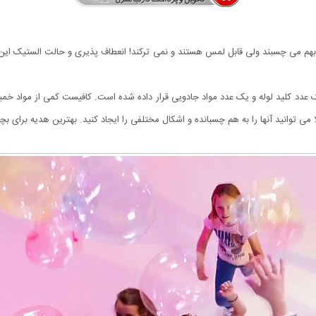
 پلاستیکی هستند که بهم می چسبند ولی قابل لمس هستند و نمی ترکند! انعطاف پذیری و حالت 
د کلید لوله و یک عدد مواد جادویی قرار داده شده است. کافیست کمی از مواد خمیری 
ی توانید آنها را به هم چسبانده و اشکال مختلفی را ایجاد کنید. بهترین هدیه برای بچه