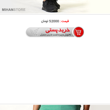
قیمت :
52000 تومان