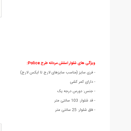
ویژگی های شلوار اسلش مردانه طرح Police:
- فری سایز (مناسب سایزهای لارج تا ایکس لارج)
- دارای کمر کشی
- جنس: دورس درجه یک
- قد شلوار: 103 سانتی متر
- فاق شلوار: 25 سانتی متر