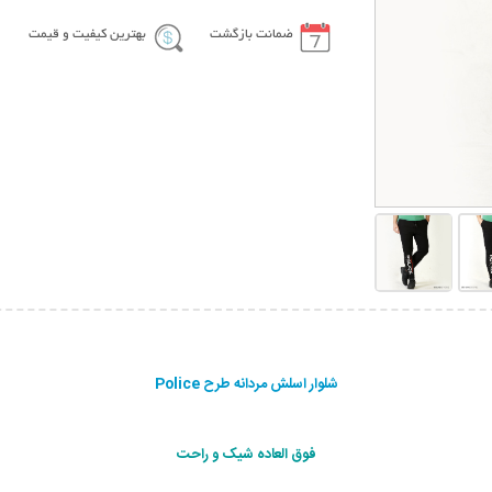
ضمانت بازگشت
بهترین کیفیت و قیمت
شلوار اسلش مردانه طرح Police
فوق العاده شیک و راحت