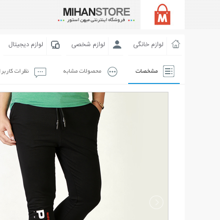
لوازم خانگی
لوازم شخصی
لوازم دیجیتال
مشخصات
محصولات مشابه
نظرات کاربر