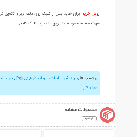
روش خرید:
برای خرید پس از کلیک روی دکمه زیر و تکمیل فرم 
جهت مشاهده فرم خرید، روی دکمه زیر کلیک کنید.
برچسب ها
:
خرید شلوار اسلش مردانه طرح Police
,
خرید شل
,
Police
محصولات مشابه
آرشیو
نمایش توضیحات بیشتر
نمایش توضیحات 