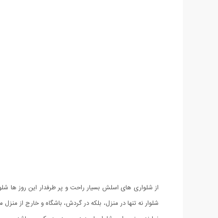
شلوار نه تنها در منزل، بلکه در گردش، باشگاه و خارج از منزل