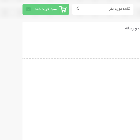
سبد خرید شما
0
 و رسانه