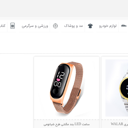
لوازم خودرو
مد و پوشاک
ورزشی و سرگرمی
کتاب
بیشتر
نمایش توضیحات بیشتر
WAL
ساعت LED بند مگنتی طرح شیائومی