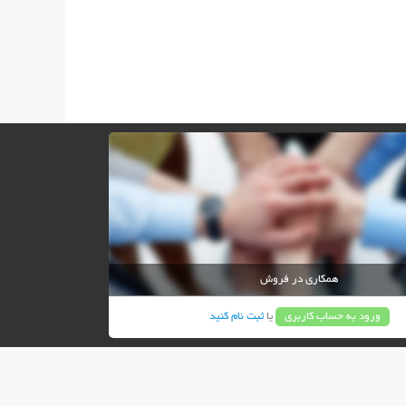
همکاری در فروش
ورود به حساب کاربری
یا
ثبت نام کنید