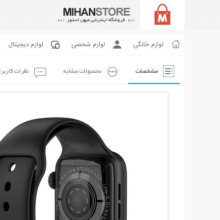
لوازم خانگی
لوازم شخصی
لوازم دیجیتال
مشخصات
محصولات مشابه
نظرات کاربر