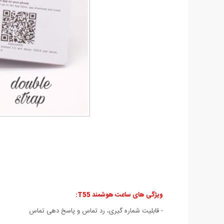
ویژگی های ساعت هوشمند T55
:
- قابلیت شماره گیری، رد تماس و پاسخ دهی تماس