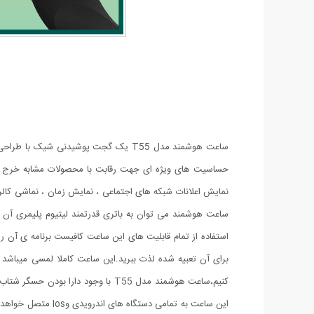
ساعت هوشمند مدل T55 یک گجت پوشیدن
حساسیت های ویژه ای جهت رقابت با محصولات مشابه خرج شده
نمایش اعلانات شبکه های اجتماعی ، نمایش زمان ، نماشی کالر
برای آن تعبیه شده لذت ببرید.این ساعت کاملا لمسی میباشد
کنیم،ساعت هوشمند مدل T55 با وجو
این ساعت به تمام