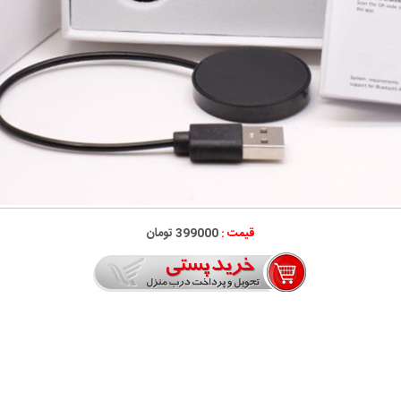
قیمت :
399000 تومان