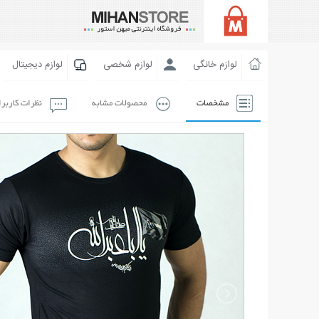
لوازم خانگی
لوازم شخصی
لوازم دیجیتال
مشخصات
محصولات مشابه
نظرات کاربر