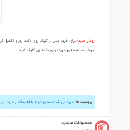
روش خرید:
برای خرید پس از کلیک روی دکمه زیر و تکمیل فرم 
جهت مشاهده فرم خرید، روی دکمه زیر کلیک کنید.
برچسب ها
:
خرید تی شرت محرم طرح یا اباعبدالله
,
خرید تی 
محصولات مشابه