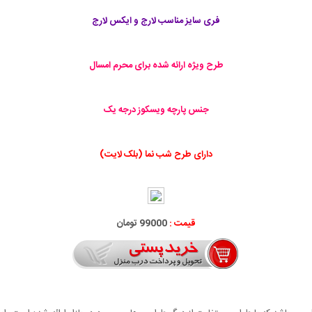
فری سایز مناسب لارج و ایکس لارج
طرح ویژه ارائه شده برای محرم امسال
جنس پارچه ویسکوز درجه یک
دارای طرح شب نما (بلک لایت)
قیمت :
99000 تومان