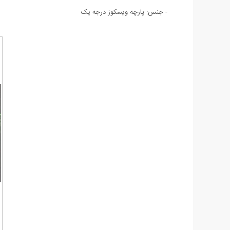
- جنس: پارچه ویسکوز درجه یک