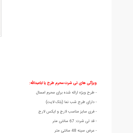
ویژگی های تی شرت محرم طرح یا اباعبدالله:
- طرح ویژه ارائه شده برای محرم امسال
- دارای طرح شب نما (بلک لایت)
- فری سایز مناسب لارج و ایکس لارج
- قد تی شرت: 67 سانتی متر
- عرض سینه 48 سانتی متر