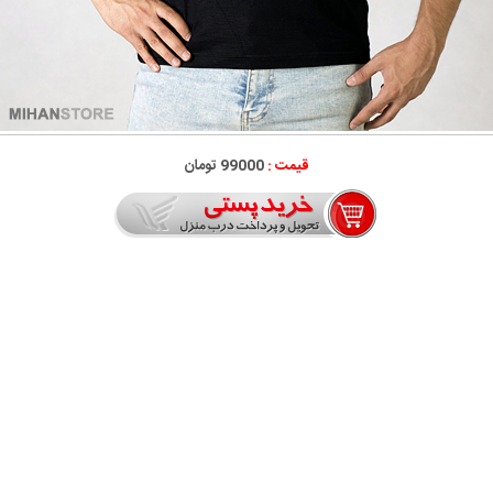
قیمت :
99000 تومان